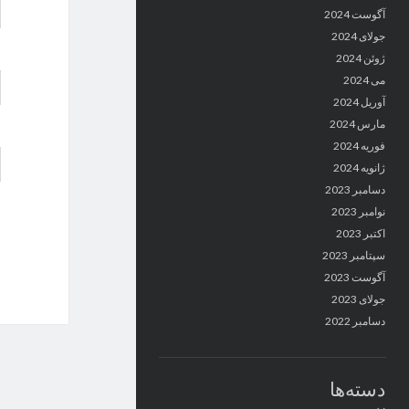
آگوست 2024
جولای 2024
ژوئن 2024
می 2024
آوریل 2024
مارس 2024
فوریه 2024
ژانویه 2024
دسامبر 2023
نوامبر 2023
اکتبر 2023
سپتامبر 2023
آگوست 2023
جولای 2023
دسامبر 2022
دسته‌ها