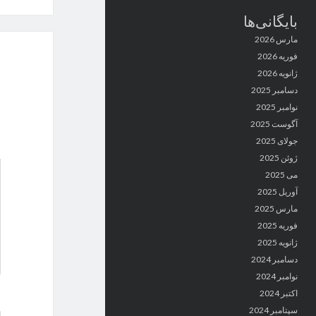
بایگانی‌ها
مارس 2026
فوریه 2026
ژانویه 2026
دسامبر 2025
نوامبر 2025
آگوست 2025
جولای 2025
ژوئن 2025
می 2025
آوریل 2025
مارس 2025
فوریه 2025
ژانویه 2025
دسامبر 2024
نوامبر 2024
اکتبر 2024
سپتامبر 2024