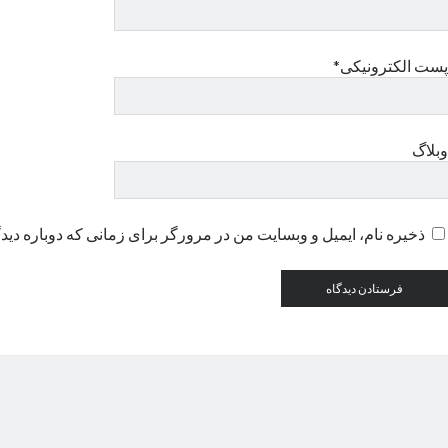
پست الکترونیکی*
وبلاگ
ذخیره نام، ایمیل و وبسایت من در مرورگر برای زمانی که دوباره دید