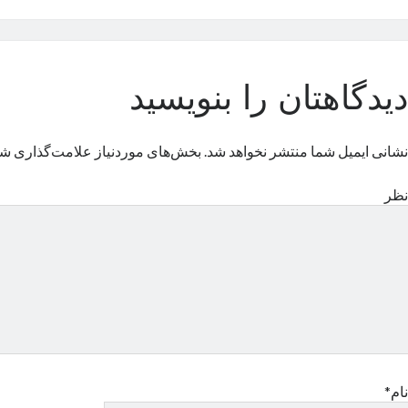
دیدگاهتان را بنویسید
نشانی ایمیل شما منتشر نخواهد شد.
بخش‌های موردنیاز علامت‌گذاری شد
نظر
نام*