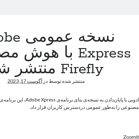
نسخه عمو
Express با هوش 
Firefly منتشر شد
منتشر شده توسط
در
آگوست 17, 2023
ادوبی با پایان‌دادن به نسخه‌ی بتای برنا
مصنوعی را به‌طور عمومی دردسترس کاربران قرار داد.
Zoomit