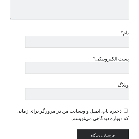
نام*
پست الکترونیکی*
وبلاگ
ذخیره نام، ایمیل و وبسایت من در مرورگر برای زمانی
که دوباره دیدگاهی می‌نویسم.