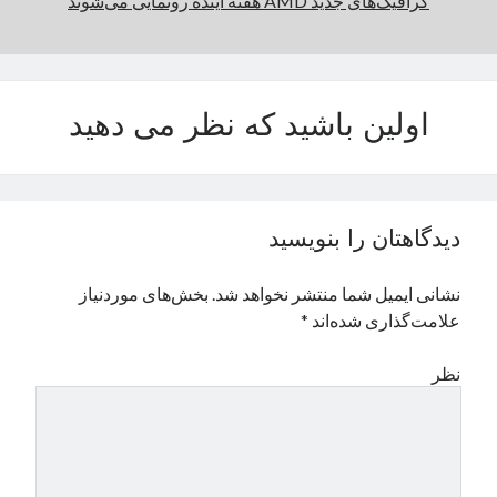
گرافیک‌های جدید AMD هفته آینده رونمایی می‌شوند
اولین باشید که نظر می دهید
دیدگاهتان را بنویسید
نشانی ایمیل شما منتشر نخواهد شد.
بخش‌های موردنیاز
علامت‌گذاری شده‌اند
*
نظر