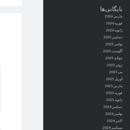
بایگانی‌ها
مارس 2026
فوریه 2026
ژانویه 2026
دسامبر 2025
نوامبر 2025
آگوست 2025
جولای 2025
ژوئن 2025
می 2025
آوریل 2025
مارس 2025
فوریه 2025
ژانویه 2025
دسامبر 2024
نوامبر 2024
اکتبر 2024
سپتامبر 2024