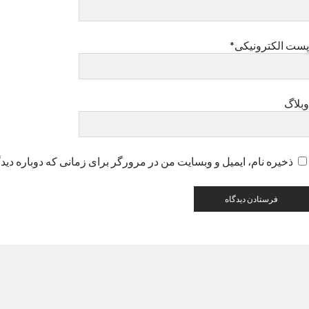
پست الکترونیکی*
وبلاگ
ذخیره نام، ایمیل و وبسایت من در مرورگر برای زمانی که دوباره دید