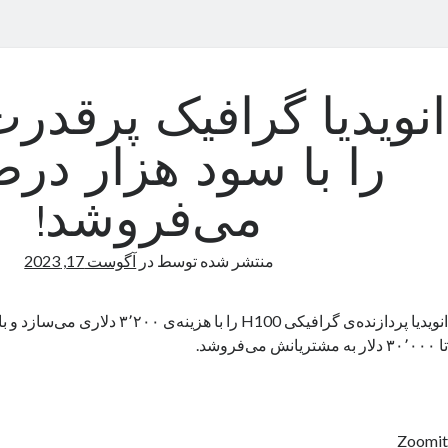
را با سود هزار در
می‌فروشد!
منتشر شده توسط
در
آگوست 17, 2023
تا ۳۰٬۰۰۰ دلار به مشتریانش می‌فروشد.
Zoomit