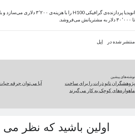
تا ۳۰٬۰۰۰ دلار به مشتریانش می‌فروشد.
منتشر شده در
اپل
نوشته‌های پیشین
پژوهشگران نانو ذرات را برای ساخت
آیا می‌توان جرقه حیات
ماهواره‌های کوچک به کار می‌گیرند
اولین باشید که نظر می د