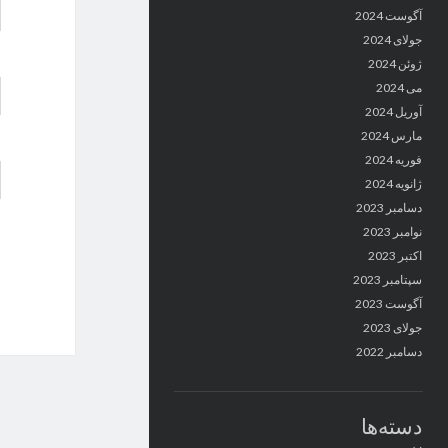
آگوست 2024
جولای 2024
ژوئن 2024
می 2024
آوریل 2024
مارس 2024
فوریه 2024
ژانویه 2024
دسامبر 2023
نوامبر 2023
اکتبر 2023
سپتامبر 2023
آگوست 2023
جولای 2023
دسامبر 2022
دسته‌ها