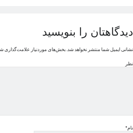
دیدگاهتان را بنویسید
نشانی ایمیل شما منتشر نخواهد شد.
بخش‌های موردنیاز علامت‌گذاری شد
نظر
نام*