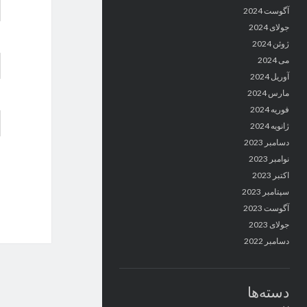
آگوست 2024
جولای 2024
ژوئن 2024
می 2024
آوریل 2024
مارس 2024
فوریه 2024
ژانویه 2024
دسامبر 2023
نوامبر 2023
اکتبر 2023
سپتامبر 2023
آگوست 2023
جولای 2023
دسامبر 2022
دسته‌ها