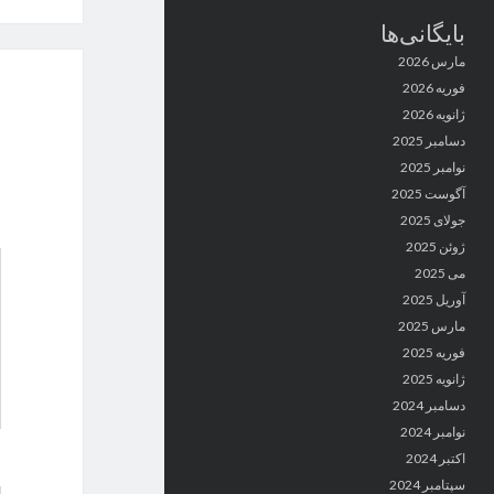
بایگانی‌ها
مارس 2026
فوریه 2026
ژانویه 2026
دسامبر 2025
نوامبر 2025
آگوست 2025
جولای 2025
ژوئن 2025
می 2025
آوریل 2025
مارس 2025
فوریه 2025
ژانویه 2025
دسامبر 2024
نوامبر 2024
اکتبر 2024
سپتامبر 2024