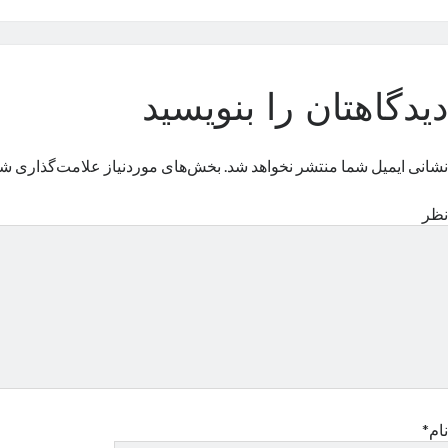
دیدگاهتان را بنویسید
نشانی ایمیل شما منتشر نخواهد شد.
بخش‌های موردنیاز علامت‌گذاری شد
نظر
نام*