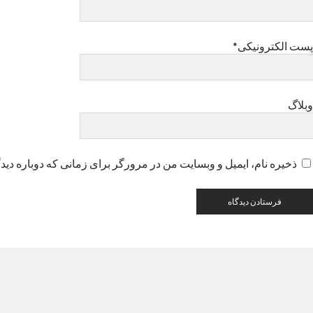
پست الکترونیکی*
وبلاگ
ذخیره نام، ایمیل و وبسایت من در مرورگر برای زمانی که دوباره دید