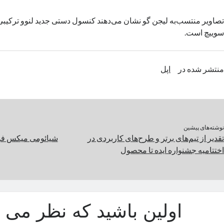
تصاویر منتسب‌به لیجن گو نشان می‌دهند کنسول دستی جدید لنوو ترکیبی ا
سوییچ است.
منتشر شده در
اپل
نوشته‌های پیشین
تقدیر از تیم‌های برتر و طرح‌های کاربردی در
اختتامیه جشنواره ایده تا محصول
اولین باشید که نظر می د