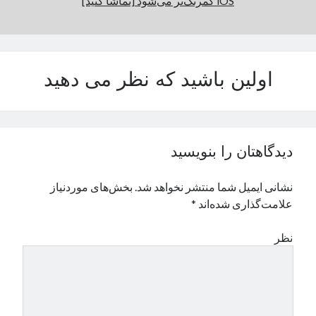
iOS کمرنگ‌تر می‌شود [تماشا کنید]
اولین باشید که نظر می دهید
دیدگاهتان را بنویسید
نشانی ایمیل شما منتشر نخواهد شد.
بخش‌های موردنیاز
علامت‌گذاری شده‌اند
*
نظر