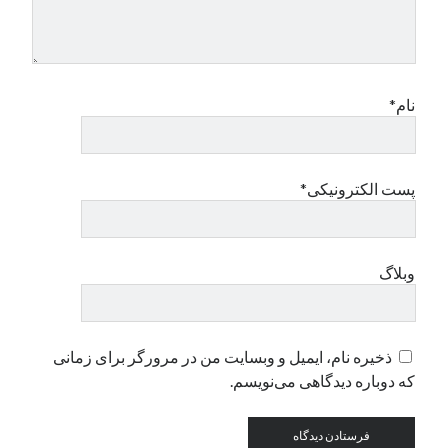
نام*
پست الکترونیکی*
وبلاگ
ذخیره نام، ایمیل و وبسایت من در مرورگر برای زمانی
که دوباره دیدگاهی می‌نویسم.