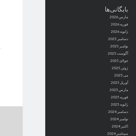
بایگانی‌ها
مارس 2026
فوریه 2026
ژانویه 2026
دسامبر 2025
نوامبر 2025
آگوست 2025
جولای 2025
ژوئن 2025
می 2025
آوریل 2025
مارس 2025
فوریه 2025
ژانویه 2025
دسامبر 2024
نوامبر 2024
اکتبر 2024
سپتامبر 2024