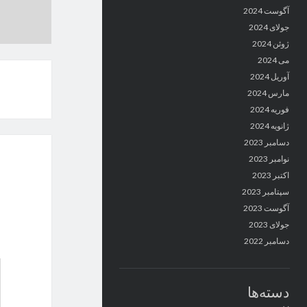
آگوست 2024
جولای 2024
ژوئن 2024
می 2024
آوریل 2024
مارس 2024
فوریه 2024
ژانویه 2024
دسامبر 2023
نوامبر 2023
اکتبر 2023
سپتامبر 2023
آگوست 2023
جولای 2023
دسامبر 2022
دسته‌ها