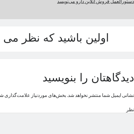
دستورالعمل فروش آنلاین دارو می‌نویسد
اولین باشید که نظر می د
دیدگاهتان را بنویسید
نشانی ایمیل شما منتشر نخواهد شد.
بخش‌های موردنیاز علامت‌گذاری شد
نظر