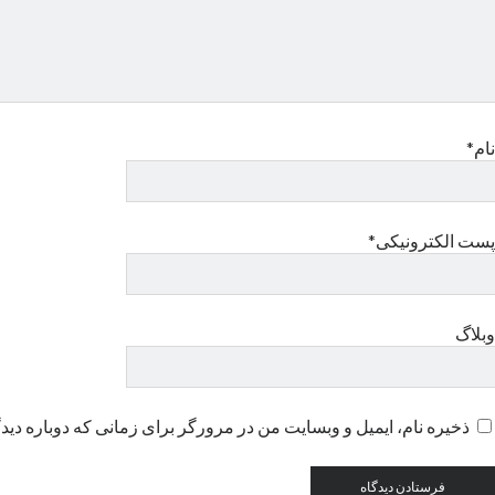
نام*
پست الکترونیکی*
وبلاگ
ذخیره نام، ایمیل و وبسایت من در مرورگر برای زمانی که دوباره دید