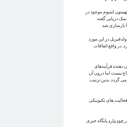
گهمتون لیتیوم موجود در
نمک دریایی گفته
 بازسازی شد.
لدقبریل در این مورد
 در واقع اتفاقات
ن دهنده فرآیندهای
ع نیست اما درون آن
ی گردد. بدین ترتیب
عالیت های تکتونیکی
پایگاه خبری