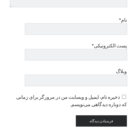
دسته‌ها
نام*
اپل
دسته‌بندی نشده
پست الکترونیکی*
وبلاگ
ذخیره نام، ایمیل و وبسایت من در مرورگر برای زمانی
که دوباره دیدگاهی می‌نویسم.