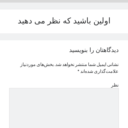
نوامبر 2024
اکتبر 2024
اولین باشید که نظر می دهید
سپتامبر 2024
آگوست 2024
جولای 2024
ژوئن 2024
می 2024
دیدگاهتان را بنویسید
آوریل 2024
مارس 2024
نشانی ایمیل شما منتشر نخواهد شد.
بخش‌های موردنیاز
فوریه 2024
علامت‌گذاری شده‌اند
*
ژانویه 2024
دسامبر 2023
نظر
نوامبر 2023
اکتبر 2023
سپتامبر 2023
آگوست 2023
جولای 2023
دسامبر 2022