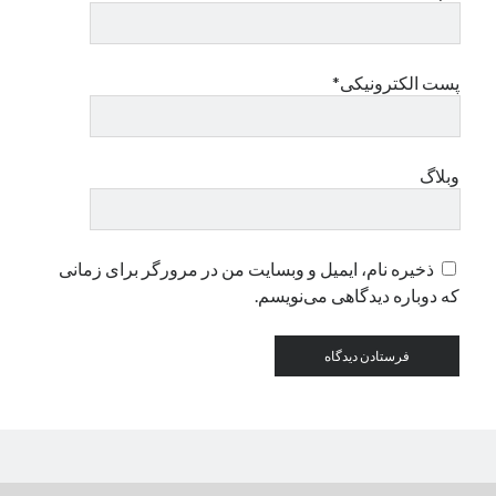
دسته‌ها
پست الکترونیکی*
اپل
دسته‌بندی نشده
وبلاگ
ذخیره نام، ایمیل و وبسایت من در مرورگر برای زمانی
که دوباره دیدگاهی می‌نویسم.