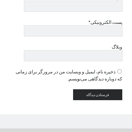
دسته‌ها
پست الکترونیکی*
اپل
دسته‌بندی نشده
وبلاگ
ذخیره نام، ایمیل و وبسایت من در مرورگر برای زمانی
که دوباره دیدگاهی می‌نویسم.