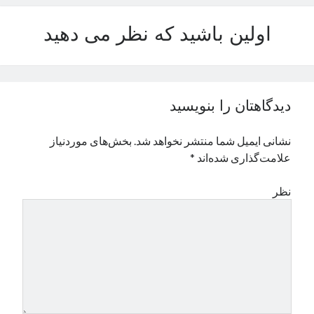
نوامبر 2024
اولین باشید که نظر می دهید
اکتبر 2024
سپتامبر 2024
آگوست 2024
جولای 2024
ژوئن 2024
دیدگاهتان را بنویسید
می 2024
آوریل 2024
نشانی ایمیل شما منتشر نخواهد شد.
بخش‌های موردنیاز
مارس 2024
علامت‌گذاری شده‌اند
*
فوریه 2024
ژانویه 2024
نظر
دسامبر 2023
نوامبر 2023
اکتبر 2023
سپتامبر 2023
آگوست 2023
جولای 2023
دسامبر 2022