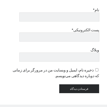
نام*
دسته‌ها
اپل
دسته‌بندی نشده
پست الکترونیکی*
وبلاگ
ذخیره نام، ایمیل و وبسایت من در مرورگر برای زمانی
که دوباره دیدگاهی می‌نویسم.