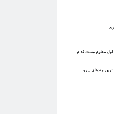
رید
ه اول معلوم نیست کدام
ترین برندهای زیرو