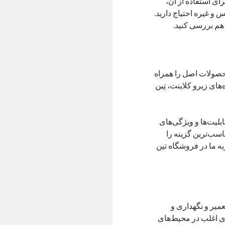
رای استفاده از آن،
 و غیره احتیاج دارید.
ا هم بررسی کنید.
محصولات اصل را همراه
‌های زیرو کلاینت،
تین
بلیت‌ها و ویژگی‌های
ناسب‌ترین گزینه را
ربه ما در فروشگاه تین
میر و نگهداری و
ری اغلب در محیط‌های