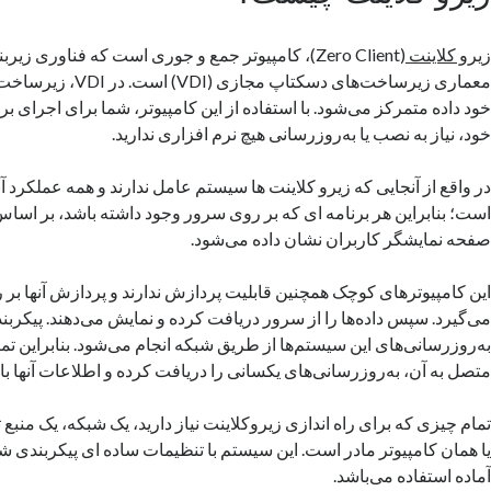
زیرو کلاینت
(Zero Client)، کامپیوتر جمع و جوری است که فناوری زیر
معماری زیرساخت‌های دسکتاپ م
خود داده متمرکز می‌شود. با استفاده از این کامپیوتر،‌ شما برای اجرای برن
خود، نیاز به نصب یا به‌روزرسانی هیچ نرم افزاری ندارید.
در واقع از آنجایی که زیرو کلاینت ها سیستم عامل ندارند و همه عملکرد آ
است؛ بنابراین هر برنامه ای که بر روی سرور وجود داشته باشد، بر 
صفحه نمایشگر کاربران نشان داده می‌شود.
این کامپیوترهای کوچک همچنین قابلیت پردازش ندارند و پردازش آنها بر
می‌گیرد. سپس داده‌ها را از سرور دریافت کرده و نمایش می‌دهند. پیکربند
به‌روزرسانی‌های این سیستم‌ها از طریق شبکه انجام می‌شود. بنابراین تم
متصل به آن، به‌روزرسانی‌های یکسانی را دریافت کرده و اطلاعات آنها با
تمام چیزی که برای راه اندازی زیروکلاینت نیاز دارید، یک شبکه، یک منبع
یا همان کامپیوتر مادر است. این سیستم با تنظیمات ساده ای پیکربندی شد
آماده استفاده می‌باشد.