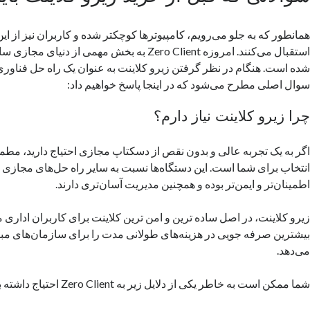
همانطور که به جلو می‌رویم، کامپیوترها کوچکتر شده و کاربران نیز از ا
استقبال می‌کنند. امروزه Zero Client به بخش مهمی از 
شده است. هنگام در نظر گرفتن زیرو کلاینت به عنوان یک راه حل فناوری
سوال اصلی مطرح می‌شود که در اینجا پاسخ خواهیم داد:
چرا زیرو کلاینت نیاز دارم؟
اگر به یک تجربه عالی و بدون نقص از دسکتاپ مجازی احتیاج دارید، مطمئن
انتخاب برای شما است. این دستگاه‌ها نسبت به سایر راه حل‌های مجازی
اطمینان‌تر و ایمن‌تر بوده و همچنین مدیریت آسان‌تری دارند.
زیرو کلاینت، در اصل ساده ترین و امن ترین کلاینت‌ برای کاربران ادار
بیشترین صرفه جویی در هزینه‌های طولانی مدت را برای سازمان‌های مبتن
می‌دهد.
شما ممکن است به خاطر یکی از دلایل زیر به Zero Client احتیاج داشته باشید: