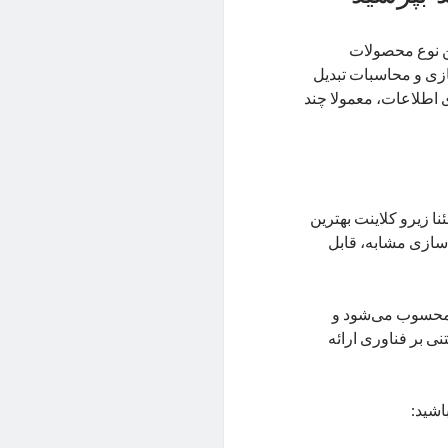
ین نوع محصولات
دنیای مجازی سازی و محاسبات تبدیل
 اطلاعات، معمولا چند
ا زیرو کلاینت بهترین
 سازی مشابه، قابل
ی محسوب می‌شود و
ی بر فناوری ارائه