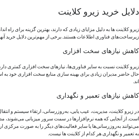
دلایل خرید زیرو کلاینت
زیرو کلاینت ها به دلیل مزایای زیادی که دارند، بهترین گزینه برای راه انداز
زیرساخت‌های فناوری اطلاعات هستند. برخی از مهم‌ترین دلایل خرید آنها ع
کاهش نیازهای سخت افزاری
زیرو کلاینت نسبت به سایر فناوری‌ها، نیازهای سخت افزاری کمتری دارد
حال حاضر مدیران زیادی برای بهینه سازی منابع سخت افزاری خود به استف
اند.
کاهش نیازهای تعمیر و نگهداری
در زیرو کلاینت، مدیریت، عیب یابی، به‌روزرسانی، ارتقاء سیستم و انتقال
است. از آنجایی که همه نرم‌افزارها در سمت سرور میزبانی می‌شوند، م
می‌توانند به‌روزرسانی‌ها یا سایر فعالیت‌های دیگر را به صورت مرکزی ارائ
به تعمیر و نگهداری هر کدام از کلاینت ها نیست.