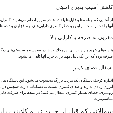
کاهش آسیب پذیری امنیتی
از آنجایی که برنامه‌ها و فایل‌ها یا داده ‌ها در سرور ادغام می‌شوند، کنت
آنها راحت‌تر است. از این رو خطر کمتری دارایی‌های نرم‌افزاری و داده‌ ها
مقرون به صرفه با کارایی بالا
هزینه‌های خرید و راه اندازی زیروکلاینت ها در مقایسه با سیستم‌های دیگ
صرفه بوده که این یک دلیل مهم برای خرید آنها تلقی می‌شود.
اشغال فضای کمتر
اندازه کوچک دستگاه، یک مزیت بزرگ محسوب می‌شود. این دستگاه ها
انرژی
زیادی ندارند و صدای کمتری نسبت به دسکتاپ دارند. همچنین در مق
رومیزی، فضای بسیار کمتری اشغال می‌کنند؛ در نتیجه برای شرکت‌هایی
مناسب‌ترند.
سوالاتی که قبل از خرید زیرو کلاینت بای