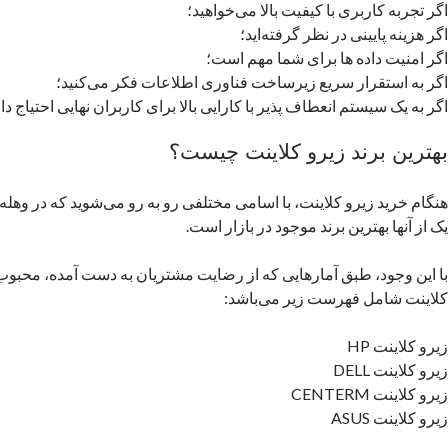
اگر تجربه کاربری با کیفیت بالا می‌خواهید؛
اگر هزینه پایینی در نظر گرفته‌اید؛
اگر امنیت داده‌ ها برای شما مهم است؛
اگر به استقرار سریع زیرساخت فناوری اطلاعات فکر می‌کنید؛
اگر به یک سیستم انعطاف پذیر با کارایی بالا برای کاربران نهایی احتیاج دا
بهترین برند زیرو کلاینت چیست؟
هنگام خرید زیرو کلاینت، با اسامی مختلفی رو به رو می‌شوید که در وهل
یک از آنها بهترین برند موجود در بازار است.
با این وجود، طبق آمارهایی که از رضایت مشتریان به دست آمده، محبوب‌
کلاینت شامل فهرست زیر می‌باشد:
زیرو کلاینت‌ HP
زیرو کلاینت‌ DELL
زیرو کلاینت‌ CENTERM
زیرو کلاینت ASUS