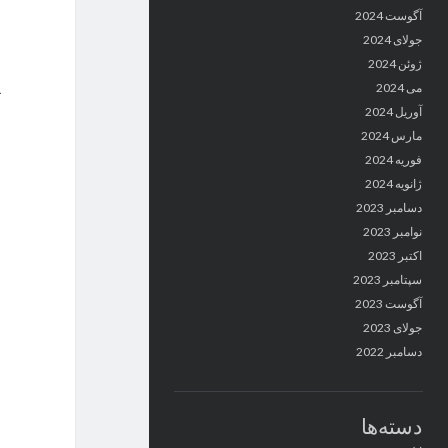
آگوست 2024
جولای 2024
ژوئن 2024
می 2024
آوریل 2024
مارس 2024
فوریه 2024
ژانویه 2024
دسامبر 2023
نوامبر 2023
اکتبر 2023
سپتامبر 2023
آگوست 2023
جولای 2023
دسامبر 2022
دسته‌ها