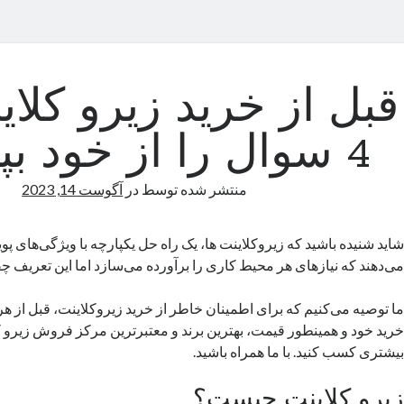
قبل از خرید زیرو کلای
4 سوال را از خود بپرسید
منتشر شده توسط
در
آگوست 14, 2023
شاید شنیده باشید که زیروکلاینت ها، یک راه حل یکپارچه با ویژگی‌های پوی
می‌دهند که نیازهای هر محیط کاری را برآورده می‌سازد اما این تعریف چ
ما توصیه می‌کنیم که برای اطمینان خاطر از خرید زیروکلاینت‌، قبل از
خرید خود و همینطور قیمت، بهترین برند و معتبرترین مرکز فروش زیرو 
بیشتری کسب کنید. با ما همراه باشید.
زیرو کلاینت چیست؟