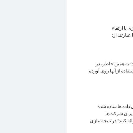
ی یا ارتقاء
بارتند از:
؛ به همین خاطر، در
اده از آنها روی آورده
 داده ها ساده شده
دیران شرکت‌ها
ه کنند؛ در نتیجه نیازی