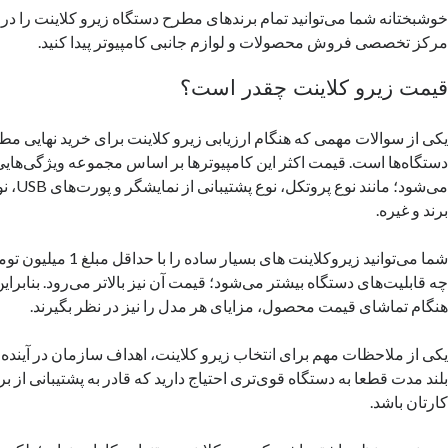
خوشبختانه شما می‌توانید تمام برندهای مطرح دستگاه زیرو کلاینت را 
مرکز تخصصی فروش محصولات و لوازم جانبی کامپیوتر پیدا کنید.
قیمت زیرو کلاینت چقدر است؟
یکی از سوالات مهمی که هنگام ارزیابی زیرو کلاینت برای خرید نهایی م
دستگاه‌ها است. قیمت اکثر این کامپیوترها بر اساس مجموعه ویژگی‌هایی 
می‌شود؛ م
برند و غیره.
شما می‌توانید زیروکلاینت های 
چه قابلیت‌های دستگاه بیشتر می‌شود؛ قیمت آن نیز بالاتر می‌رود. بنابراین
هنگام تماشای قیمت محصول، مزایای هر مدل را نیز در نظر بگیرند.
یکی از ملاحظات مهم برای انتخاب زیرو کلاینت، اهداف سازمان در آینده
بلند مدت قطعا به دستگاه‌ قوی‌تری احتیاج دارید که قادر به پشتیبانی از ب
کارتان باشد.