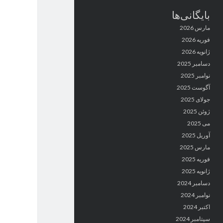
بایگانی‌ها
مارس 2026
فوریه 2026
ژانویه 2026
دسامبر 2025
نوامبر 2025
آگوست 2025
جولای 2025
ژوئن 2025
می 2025
آوریل 2025
مارس 2025
فوریه 2025
ژانویه 2025
دسامبر 2024
نوامبر 2024
اکتبر 2024
سپتامبر 2024