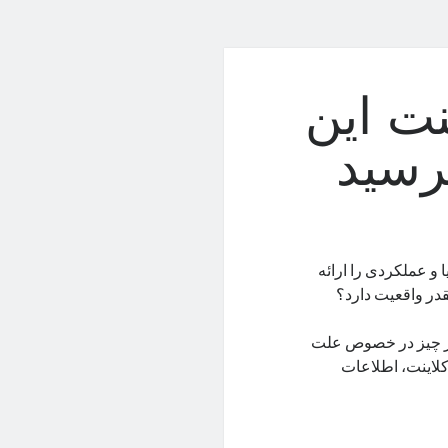
نت این
ا و عملکردی را ارائه
قدر واقعیت دارد؟
 هر چیز در خصوص علت
کلاینت، اطلاعات