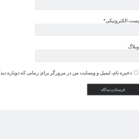
پست الکترونیکی*
وبلاگ
ذخیره نام، ایمیل و وبسایت من در مرورگر برای زمانی که دوباره دید