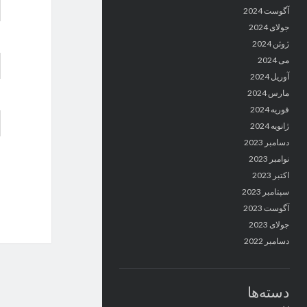
آگوست 2024
جولای 2024
ژوئن 2024
می 2024
آوریل 2024
مارس 2024
فوریه 2024
ژانویه 2024
دسامبر 2023
نوامبر 2023
اکتبر 2023
سپتامبر 2023
آگوست 2023
جولای 2023
دسامبر 2022
دسته‌ها