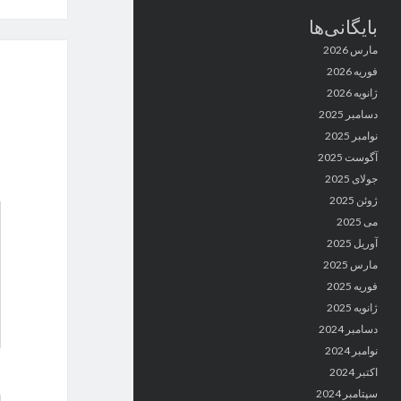
بایگانی‌ها
مارس 2026
فوریه 2026
ژانویه 2026
دسامبر 2025
نوامبر 2025
آگوست 2025
جولای 2025
ژوئن 2025
می 2025
آوریل 2025
مارس 2025
فوریه 2025
ژانویه 2025
دسامبر 2024
نوامبر 2024
اکتبر 2024
سپتامبر 2024