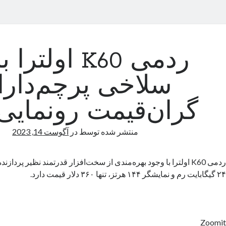
ردمی K60 اولتر
سلاخی پرچم‌دارا
گران‌قیمت رونمایی
منتشر شده توسط
در
آگوست 14, 2023
ردمی K60 اولترا با وجود بهره‌مندی از سخت‌افزار قدرتمند نظیر پردازن
۲۴ گیگابایت رم و نمایشگر ۱۴۴ هرتز، تنها ۳۶۰ دلار قیمت دارد.
Zoomit