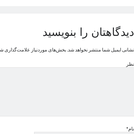
دیدگاهتان را بنویسید
نشانی ایمیل شما منتشر نخواهد شد.
بخش‌های موردنیاز علامت‌گذاری شد
نظر
نام*