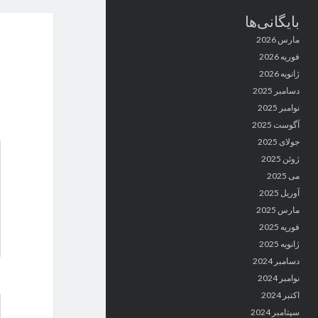
بایگانی‌ها
مارس 2026
فوریه 2026
ژانویه 2026
دسامبر 2025
نوامبر 2025
آگوست 2025
جولای 2025
ژوئن 2025
می 2025
آوریل 2025
مارس 2025
فوریه 2025
ژانویه 2025
دسامبر 2024
نوامبر 2024
اکتبر 2024
سپتامبر 2024