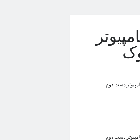
مپیوتر
وک
امپیوتر دست دوم
امپیوتر دست دوم