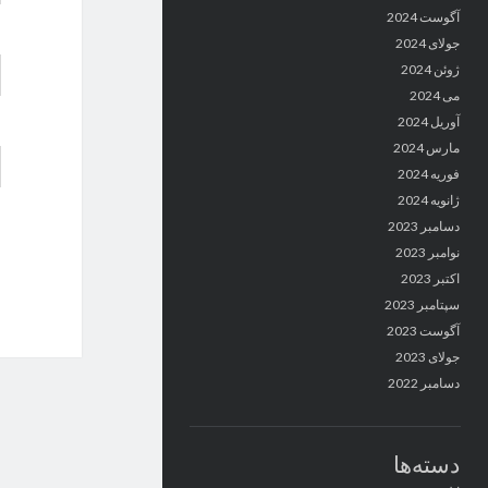
آگوست 2024
جولای 2024
ژوئن 2024
می 2024
آوریل 2024
مارس 2024
فوریه 2024
ژانویه 2024
دسامبر 2023
نوامبر 2023
اکتبر 2023
سپتامبر 2023
آگوست 2023
جولای 2023
دسامبر 2022
دسته‌ها