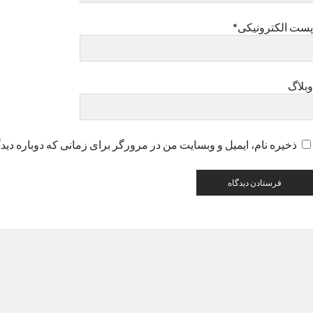
پست الکترونیکی*
وبلاگ
ذخیره نام، ایمیل و وبسایت من در مرورگر برای زمانی که دوباره دید