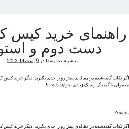
راهنمای خرید کیس کا
دست دوم و است
منتشر شده توسط
در
آگوست 14, 2023
اگر نکات گفته‌شده در مقاله‌ی پیش‌رو را جدی بگیرید، دیگر خرید کیس ک
معمولی یا گیمینگ ریسک زیادی نخواهد داشت!
Zoomit
اگر نکات گفته‌شده در مقاله‌ی پیش‌رو را جدی بگیرید، دیگر خرید کیس ک