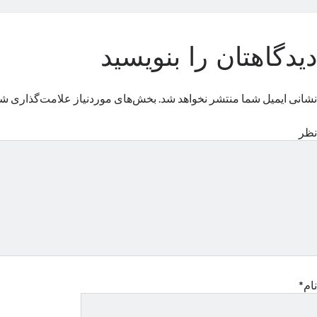
دیدگاهتان را بنویسید
نشانی ایمیل شما منتشر نخواهد شد.
بخش‌های موردنیاز علامت‌گذاری شد
نظر
نام*