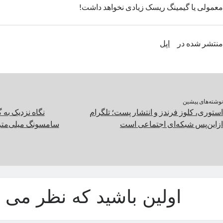
معمولی یا گیمینگ ریسک زیادی نخواهد داشت!
منتشر شده در
اپل
نوشته‌های پیشین
استوری، کلوز فرندز و انتشار پست؛ تلگرام
ازاین‌پس شبکه‌ای اجتماعی است
سامسونگ میلی‌متر
اولین باشید که نظر می د