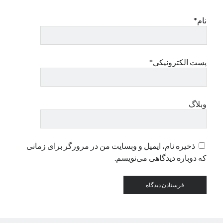
نام*
دسته‌ها
اپل
دسته‌بندی نشده
پست الکترونیکی*
وبلاگ
ذخیره نام، ایمیل و وبسایت من در مرورگر برای زمانی
که دوباره دیدگاهی می‌نویسم.