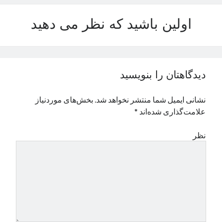
نوامبر 2024
اولین باشید که نظر می دهید
اکتبر 2024
سپتامبر 2024
آگوست 2024
جولای 2024
ژوئن 2024
دیدگاهتان را بنویسید
می 2024
آوریل 2024
نشانی ایمیل شما منتشر نخواهد شد.
بخش‌های موردنیاز
مارس 2024
علامت‌گذاری شده‌اند
*
فوریه 2024
ژانویه 2024
نظر
دسامبر 2023
نوامبر 2023
اکتبر 2023
سپتامبر 2023
آگوست 2023
جولای 2023
دسامبر 2022