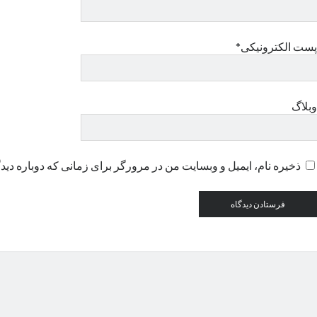
پست الکترونیکی*
وبلاگ
ذخیره نام، ایمیل و وبسایت من در مرورگر برای زمانی که دوباره دید