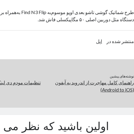
طرح شماتیک گوشی تاشو بعدی ا
دستگاه مثل دوربین اصلی ۵۰ مگاپیکسلی فاش شد.
منتشر شده در
اپل
نوشته‌های پیشین
راهنمای کامل مهاجرت از اندروید به آیفون
تنظیمات مودم دی لینک
(Android to iOS)
اولین باشید که نظر می د