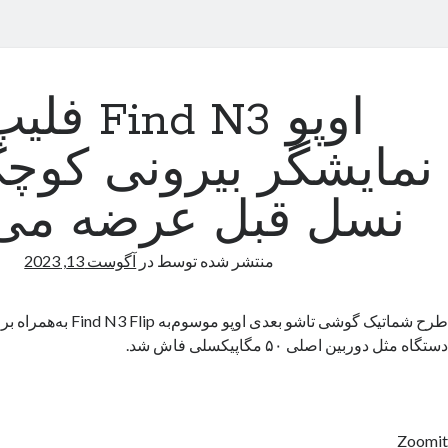
اوپو Find N3
نمایشگر بیرونی کوچک‌
نسل قبل عرضه می‌
منتشر شده توسط
در
آگوست 13, 2023
طرح شماتیک گوشی تاشو بعدی ا
دستگاه مثل دوربین اصلی ۵۰ مگاپیکسلی فاش شد.
Zoomit