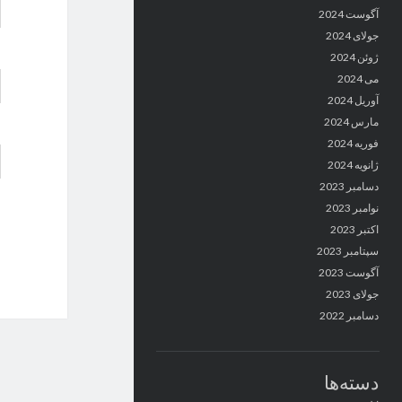
آگوست 2024
جولای 2024
ژوئن 2024
می 2024
آوریل 2024
مارس 2024
فوریه 2024
ژانویه 2024
دسامبر 2023
نوامبر 2023
اکتبر 2023
سپتامبر 2023
آگوست 2023
جولای 2023
دسامبر 2022
دسته‌ها