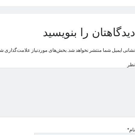
دیدگاهتان را بنویسید
نشانی ایمیل شما منتشر نخواهد شد.
بخش‌های موردنیاز علامت‌گذاری شد
نظر
نام*