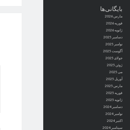
بایگانی‌ها
مارس 2026
فوریه 2026
ژانویه 2026
دسامبر 2025
نوامبر 2025
آگوست 2025
جولای 2025
ژوئن 2025
می 2025
آوریل 2025
مارس 2025
فوریه 2025
ژانویه 2025
دسامبر 2024
نوامبر 2024
اکتبر 2024
سپتامبر 2024