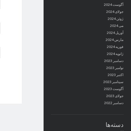
آگوست 2024
جولای 2024
ژوئن 2024
می 2024
آوریل 2024
مارس 2024
فوریه 2024
ژانویه 2024
دسامبر 2023
نوامبر 2023
اکتبر 2023
سپتامبر 2023
آگوست 2023
جولای 2023
دسامبر 2022
دسته‌ها