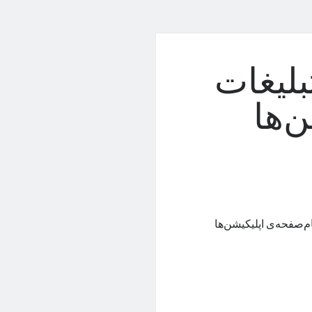
ان تبلیغات
‌ها
ات تمام‌صفحه‌ی اپلیکیشن‌ها