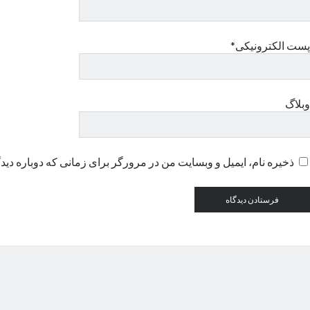
پست الکترونیکی*
وبلاگ
ذخیره نام، ایمیل و وبسایت من در مرورگر برای زمانی که دوباره دید