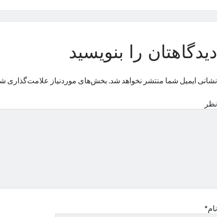
دیدگاهتان را بنویسید
نشانی ایمیل شما منتشر نخواهد شد.
بخش‌های موردنیاز علامت‌گذاری شد
نظر
نام*