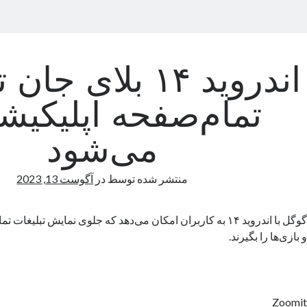
اندروید ۱۴ بلای ج
تمام‌صفحه اپلیکیشن
می‌شود
منتشر شده توسط
در
آگوست 13, 2023
گوگل با اندروید ۱۴ به کاربران امکان می‌دهد که جلوی نمایش تبلیغ
و بازی‌ها را بگیرند.
Zoomit