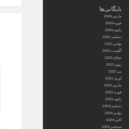
بایگانی‌ها
مارس 2026
فوریه 2026
ژانویه 2026
دسامبر 2025
نوامبر 2025
آگوست 2025
جولای 2025
ژوئن 2025
می 2025
آوریل 2025
مارس 2025
فوریه 2025
ژانویه 2025
دسامبر 2024
نوامبر 2024
اکتبر 2024
سپتامبر 2024