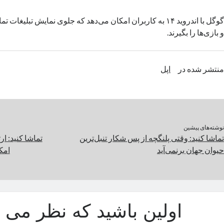
گوگل با اندروید ۱۴ به کاربران امکان می‌دهد که جلوی نمایش تبلیغ
و بازی‌ها را بگیرند.
منتشر شده در
اپل
نوشته‌های پیشین
تماشا کنید: وقتی پلنگچه از پس شکار تنبل‌ترین
حیوان جهان برنمی‌آید
امک
اولین باشید که نظر می د