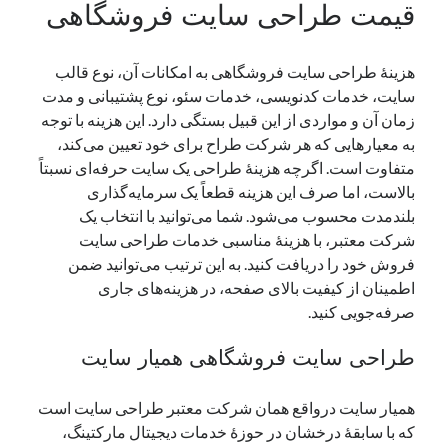
قیمت طراحی سایت فروشگاهی
هزینهٔ طراحی سایت فروشگاهی به امکانات آن، نوع قالب
سایت، خدمات کدنویسی، خدمات سئو، نوع پشتیبانی و مدت
زمان آن و مواردی از این قبیل بستگی دارد. این هزینه با توجه
به معیارهایی که هر شرکت طراح برای خود تعیین می‌کند،
متفاوت است. اگرچه هزینهٔ طراحی یک سایت حرفه‌ای نسبتاً
بالاست، اما صرف این هزینه قطعاً یک سرمایه‌گذاری
بلندمدت محسوب می‌شود. شما می‌توانید با انتخاب یک
شرکت معتبر، با هزینهٔ مناسبی خدمات طراحی سایت
فروش خود را دریافت کنید. به این ترتیب می‌توانید ضمن
اطمینان از کیفیت بالای صفحه، در هزینه‌های جاری
صرفه‌جویی کنید.
طراحی سایت فروشگاهی همیار سایت
همیار سایت درواقع همان شرکت معتبر طراحی سایت است
که با سابقهٔ درخشان در حوزهٔ خدمات دیجیتال مارکتینگ،