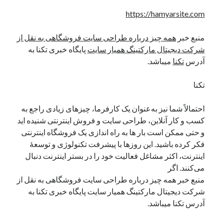
https://hamyarsite.com
منبع خبر
همه چیز درباره طراحی سایت فروشگاهی به نقل از
شرکت دیجیتال مارکتینگ همیار سایت
پایگاه خبری تکنا به
آدرس
تکنا
میباشد.
تکنا
احتمالاً شما نیز به‌عنوان یک کارفرما، چیزهای زیادی راجع‌ به
کسب‌ و کار آنلاین، طراحی سایت و فروش اینترنتی شنیده‌ اید
و حتی ممکن است بار ها به راه‌ اندازی یک فروشگاه اینترنتی
فکر کرده‌ باشید. این روزها با پیشرفت تکنولوژی و توسعهٔ
اینترنت، اکثر مشاغل فعالیت خود را در بستر اینترنت دنبال
می‌کنند. اگر
منبع خبر همه چیز درباره طراحی سایت فروشگاهی به نقل از
شرکت دیجیتال مارکتینگ همیار سایت پایگاه خبری تکنا به
آدرس تکنا میباشد.