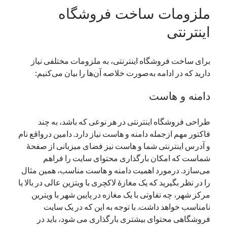
ملزومات ساخت فروشگاه
اینترنتی
برای ساخت فروشگاه اینترنتی، به ملزومات مختلفی نیاز
دارید که در ادامه به‌صورت خلاصه آن‌ها را بیان می‌کنیم:
دامنه و هاست
طراحی فروشگاه اینترنتی در هر نوعی که باشد، به چند
فاکتور مهم ازجمله دامنه و هاست نیاز دارد. دامین درواقع نام
و آدرس اینترنتی شما و هاست نیز فضای میزبانی از صفحهٔ
شماست که امکان بارگذاری محتوای سایت را فراهم
می‌سازد. درمورد اهمیت دامنه و هاست مناسب، همین مثال
را در نظر بگیرید که یک مغازهٔ لاکچری با ویتزین عالی در بالا یا
مرکز شهر، چه تفاوتی با یک مغازه در پایین شهر با ویترین
نامناسب خواهد داشت. با توجه به این‌ که در یک سایت
فروشگاهی محتوای بیشتری بارگذاری می‌ شود، باید در