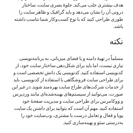
هدف بیشتری جلب می‌کند. جلوهٔ بصری سایت، ساختار
درونی آن را نشان می‌دهد و باید گرافیک و ظاهر سایت را
طوری طراحی کنید که با نوع کسب‌وکار شما تناسب داشته
باشد.
نکته
مسلماً در تهیهٔ دامنه و یا فضای میزبانی، به برنامه‌نویسی
نیازی نیست، اما باید برای شکل‌دهی ساختار سایت خود، از
کدنویسی استفاده کنید. کدنویسی یک دانش تخصصی است و
برای طراحی سایت فروشگاهی با استفاده از کدنویسی، باید
از خدمات شرکت‌های طراح سایت بهره‌مند شوید. در غیر این
صورت، می‌توانید از سیستم‌های بهینه‌شده‌ای مانند وردپرس
و ووکامرس برای طراحی سایت و مدیریت صفحهٔ خود
استفاده کنید. مهم آن است که بتوانید برای داشتن یک سایت
پویا و فعال و تعامل درست با مشتری، وب‌سایت خود را
به‌درستی سئو و بهینه‌سازی کنید.