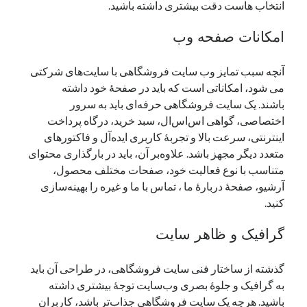
انتخاب هاست دقت بیشتری داشته باشید.
امکانات صفحه وب
آنچه سبب تمایز وب سایت فروشگاهی با سایت‌های شرکتی
می‌‌ شود، امکاناتی است که باید در صفحهٔ خود داشته
باشند. یک سایت فروشگاهی حرفه‌ای باید به سرور
اختصاصی، گواهی اس‌اس‌ال، سبد خرید، درگاه پرداخت
اینترنتی، سرعت بالا و تجربهٔ کاربری ایده‌آل و فاکتورهای
متعدد دیگر مجهز باشد. علاوه‌بر آن، باید در بارگذاری محتوای
متناسب با نوع فعالیت خود، صفحات مختلف محصول،
آرشیو، صفحهٔ دربارهٔ ما ، تماس با ما و غیره را بهینه‌سازی
کنید.
گرافیک و ظاهر سایت
گذشته از ساختار فنی سایت فروشگاهی، در طراحی آن باید
به گرافیک و جلوهٔ بصری وب‌سایت توجهٔ بیشتری داشته
باشید. هرچه یک سایت فروشگاهی جذاب‌تر باشد، کاربران