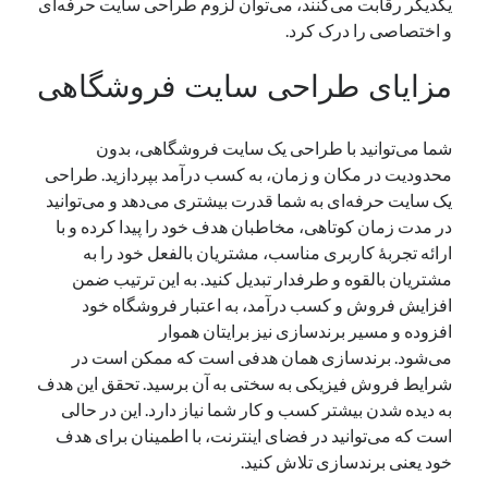
یکدیگر رقابت می‌کنند، می‌توان لزوم طراحی سایت حرفه‌ای
و اختصاصی را درک کرد.
دسته‌ها
مزایای طراحی سایت فروشگاهی
اپل
دسته‌بندی نشده
شما می‌توانید با طراحی یک سایت فروشگاهی، بدون
محدودیت در مکان و زمان، به کسب درآمد بپردازید. طراحی
یک سایت حرفه‌ای به شما قدرت بیشتری می‌دهد و می‌توانید
در مدت زمان کوتاهی، مخاطبان هدف خود را پیدا کرده و با
ارائه تجربهٔ کاربری مناسب، مشتریان بالفعل خود را به
مشتریان بالقوه و طرفدار تبدیل کنید. به این ترتیب ضمن
افزایش فروش و کسب درآمد، به اعتبار فروشگاه خود
افزوده و مسیر برندسازی نیز برایتان هموار
می‌شود. برندسازی همان هدفی است که ممکن است در
شرایط فروش فیزیکی به سختی به آن برسید. تحقق این هدف
به دیده شدن بیشتر کسب‌ و کار شما نیاز دارد. این در حالی
است که می‌توانید در فضای اینترنت، با اطمینان برای هدف
خود یعنی برندسازی تلاش کنید.