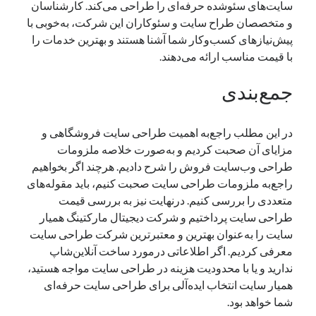
سایت‌های سئوشده حرفه‌ای را طراحی می‌کند‌. کارشناسان
و متخصصان طراح سایت و سئوکاران این شرکت، به‌خوبی با
پیش‌نیازهای کسب‌وکار شما آشنا هستند و بهترین خدمات را
با قیمت مناسب ارائه می‌دهند.
جمع‌بندی
در این‌ مطلب راجع‌به اهمیت طراحی سایت فروشگاهی و
مزایای آن صحبت کردیم و به‌صورت خلاصه ملزومات
طراحی وب‌سایت فروش را شرح دادیم. هرچند اگر بخواهیم
راجع‌به ملزومات طراحی سایت صحبت کنیم، باید مقوله‌های
متعددی را بررسی کنیم. درنهایت نیز به بررسی قیمت
طراحی سایت پرداختیم و شرکت دیجیتال مارکتینگ همیار
سایت را به‌عنوان بهترین و معتبرترین شرکت طراحی سایت
معرفی کردیم. اگر اطلاعاتی درمورد ساخت آنلاین‌شاپ
ندارید و یا با محدودیت هزینه در طراحی سایت مواجه هستید،
همیار سایت انتخاب ایده‌آلی برای طراحی سایت حرفه‌ای
شما خواهد بود.