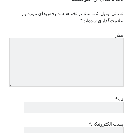
نشانی ایمیل شما منتشر نخواهد شد.
بخش‌های موردنیاز
علامت‌گذاری شده‌اند
*
نظر
نام*
پست الکترونیکی*