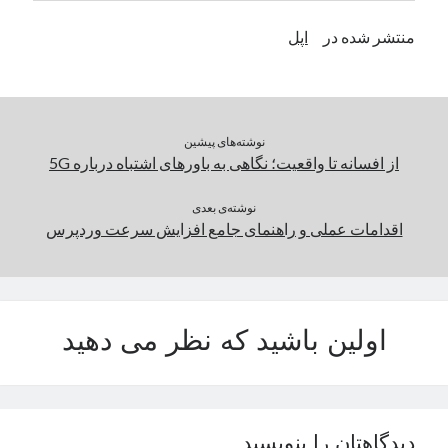
منتشر شده در
اپل
نوشته‌های پیشین
از افسانه تا واقعیت؛ نگاهی به باورهای اشتباه درباره‌ 5G
نوشته‌ی بعدی
اقدامات عملی و راهنمای جامع افزایش سرعت وردپرس
اولین باشید که نظر می دهید
دیدگاهتان را بنویسید