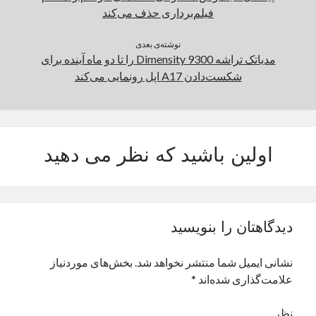
فیلم‌برداری حذف می‌کند
نوشته‌ی بعدی
مدیاتک تراشه Dimensity 9300 را تا دو ماه آینده برای
شکست‌دادن A17 اپل رونمایی می‌کند
اولین باشید که نظر می دهید
دیدگاهتان را بنویسید
نشانی ایمیل شما منتشر نخواهد شد.
بخش‌های موردنیاز
علامت‌گذاری شده‌اند
*
نظر