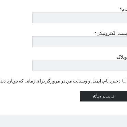
نام*
پست الکترونیکی*
وبلاگ
ذخیره نام، ایمیل و وبسایت من در مرورگر برای زمانی که دوباره دید