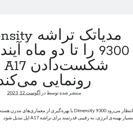
مدیاتک تراش
9300 را تا دو ماه آی
شکس
رونمایی می‌کند
منتشر شده توسط
در
آگوست 12, 2023
بسیار بهینه‌ی انرژی، به رقیبی قدرتمند برای تراشه A17 اپل تبدیل شود.