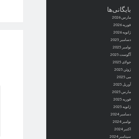
بایگانی‌ها
مارس 2026
فوریه 2026
ژانویه 2026
دسامبر 2025
نوامبر 2025
آگوست 2025
جولای 2025
ژوئن 2025
می 2025
آوریل 2025
مارس 2025
فوریه 2025
ژانویه 2025
دسامبر 2024
نوامبر 2024
اکتبر 2024
سپتامبر 2024