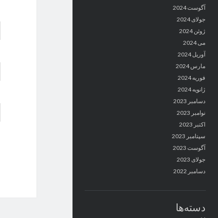
آگوست 2024
جولای 2024
ژوئن 2024
می 2024
آوریل 2024
مارس 2024
فوریه 2024
ژانویه 2024
دسامبر 2023
نوامبر 2023
اکتبر 2023
سپتامبر 2023
آگوست 2023
جولای 2023
دسامبر 2022
دسته‌ها