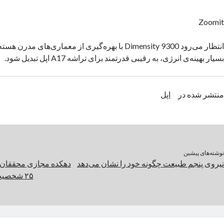
Zoomit
بسیار بهینه‌ی انرژی، به رقیبی قدرتمند برای تراشه A17 اپل تبدیل شود.
منتشر شده در
اپل
نوشته‌های پیشین
نیروی پنجم طبیعت چگونه خود را نشان می‌دهد
دهکده مجازی محققان 
۲۵ شخصیت هوش مصنوعی است