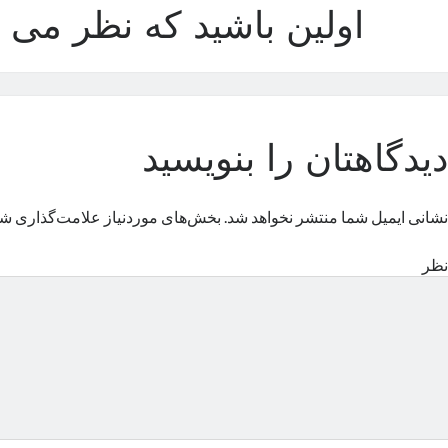
اولین باشید که نظر می د
دیدگاهتان را بنویسید
نشانی ایمیل شما منتشر نخواهد شد.
بخش‌های موردنیاز علامت‌گذاری شد
نظر