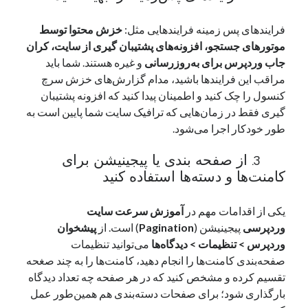
فرایندهای پس زمینه فرایندهایی مثل:
خزش محتوا توسط
موتورهای جستجو، افزونه‌های پشتیبان گیری از سایت، کران
جاب وردپرس برای به‌روزرسانی
و غیره هستند. شما باید
مراقب این فرایندها باشید، مدام گزارش‌های خزش سرچ
کنسول را چک کنید و اطمینان پیدا کنید که افزونه پشتیبان
گیری فقط در زمان‌هایی که ترافیک سایت شما پایین است به
طور خودکار اجرا می‌شود.
3. از صفحه بندی یا پیجینیشن برای
کامنت‌ها و دسته‌ها استفاده کنید
یکی از اقدامات مهم در
آموزش سرعت سایت
وردپرسی
پیجینیشن (
Pagination
) است. از
پیشخوان
وردپرس > تنظیمات > دیدگاه‌ها
می‌توانید تنظیمات
صفحه‌بندی کامنت‌ها را انجام دهید، کامنت‌ها را به چند صغحه
تقسیم کرده و مشخص کنید که در هر صفحه چه تعداد دیدگاه
بارگذاری شود؛ برای صفحات دسته‌بندی هم همین‌طور عمل