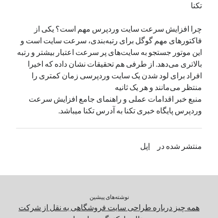
تکنا
چرا افزایش سرعت سایت وردپرس مهم است؟ یکی از
فاکتورهای مهم گوگل برای رتبه‌بندی، سرعت سایت است و
این موتور جستجو به سایت‌های پر سرعت اعتبار بیشتر و رتبه
بالاتری می‌دهد. از طرفی هم تحقیقات نشان داده که اخیرا
افراد برای لود شدن یک سایت وردپرسی زمان کمتری را
منتظر می‌مانند و هر یک ثانیه
منبع خبر اقدامات عملی و راهنمای جامع افزایش سرعت
وردپرس پایگاه خبری تکنا به آدرس تکنا میباشد.
منتشر شده در
اپل
نوشته‌های پیشین
همه چیز درباره طراحی سایت فروشگاهی به نقل از شرکت