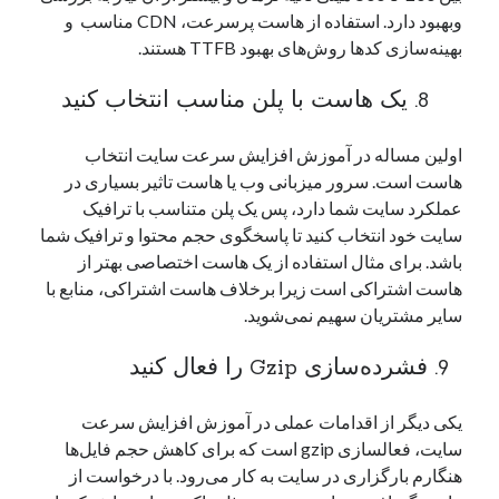
وبهبود دارد. استفاده از هاست پرسرعت، CDN مناسب و
بهینه‌سازی کدها روش‌های بهبود TTFB هستند.
8. یک هاست با پلن مناسب انتخاب کنید
اولین مساله در آموزش افزایش سرعت سایت انتخاب
هاست است. سرور میزبانی وب یا هاست تاثیر بسیاری در
عملکرد سایت شما دارد، پس یک پلن متناسب با ترافیک
سایت خود انتخاب کنید تا پاسخگوی حجم محتوا و ترافیک شما
باشد. برای مثال استفاده از یک هاست اختصاصی بهتر از
هاست اشتراکی است زیرا برخلاف هاست اشتراکی، منابع با
سایر مشتریان سهیم نمی‌شوید.
9. فشرده‌سازی Gzip را فعال کنید
یکی دیگر از اقدامات عملی در آموزش افزایش سرعت
سایت، فعالسازی gzip است که برای کاهش حجم فایل‌ها
هنگارم بارگزاری در سایت به کار می‌رود. با درخواست از