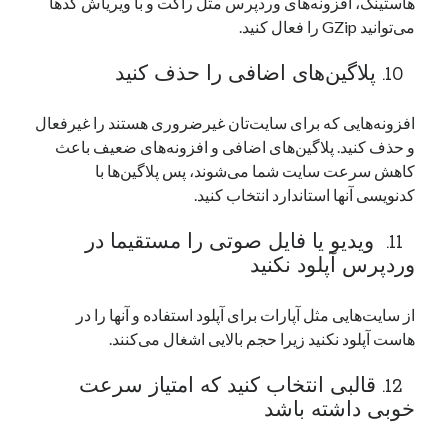
هاستینگ، افزونه‌های وردپرس مثل راکت و با ویریاش کدها
می‌توانید GZip را فعال کنید.
10. پلاگین‌های اضافی را حذف کنید
افزونه‌هایی که برای سایت‌تان غیرضروری هستند را غیرفعال
و حذف کنید. پلاگین‌های اضافی و افزونه‌های ضعیف باعث
کاهش سرعت سایت شما می‌شوند، پس پلاگین‌ها با
کدنویسی آنها استاندارد انتخاب کنید.
11. ویدیو یا فایل صوتی را مستقیما در
وردپرس آپلود نکنید
از سایت‌هایی مثل آپارات برای آپلود استفاده و آنها را در
هاست آپلود نکنید زیرا حجم بالایی اشغال می‌کنند.
12. قالبی انتخاب کنید که امتیاز سرعت
خوبی داشته باشد