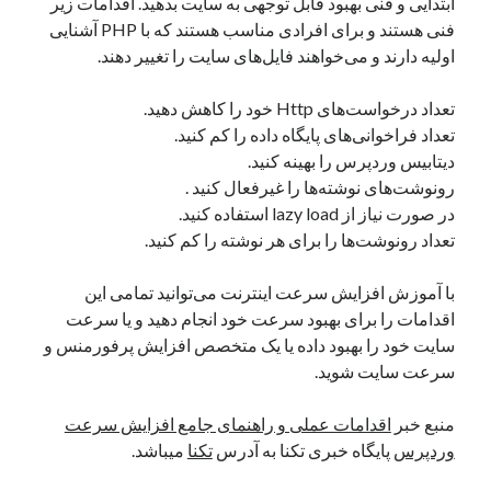
ابتدایی و فنی بهبود قابل توجهی به سایت بدهید. اقدامات زیر
فنی هستند و برای افرادی مناسب هستند که با PHP آشنایی
اولیه دارند و می‌خواهند فایل‌های سایت را تغییر دهند.
تعداد درخواست‌های Http خود را کاهش دهید.
تعداد فراخوانی‌های پایگاه داده را کم کنید.
دیتابیس وردپرس را بهینه کنید.
رونوشت‌های نوشته‌ها را غیرفعال کنید .
در صورت نیاز از lazy load استفاده کنید.
تعداد رونوشت‌ها را برای هر نوشته‌ را کم کنید.
با آموزش افزایش سرعت اینترنت می‌توانید تمامی این
اقدامات را برای بهبود سرعت خود انجام دهید و یا سرعت
سایت خود را بهبود داده یا یک متخصص افزایش پرفورمنس و
سرعت سایت شوید.
منبع خبر
اقدامات عملی و راهنمای جامع افزایش سرعت
وردپرس
پایگاه خبری تکنا به آدرس
تکنا
میباشد.