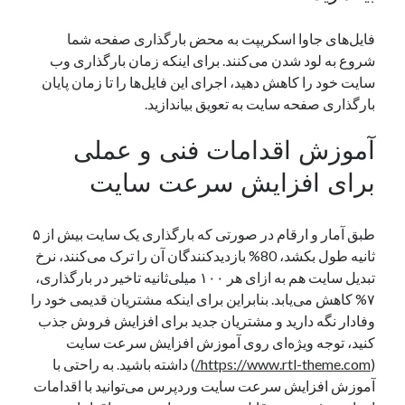
فایل‌های جاوا اسکریپت به محض بارگذاری صفحه شما
شروع به لود شدن می‌کنند. برای اینکه زمان بارگذاری وب
سایت خود را کاهش دهید، اجرای این فایل‌ها را تا زمان پایان
بارگذاری صفحه سایت به تعویق بیاندازید.
آموزش اقدامات فنی و عملی
برای افزایش سرعت سایت
طبق آمار و ارقام در صورتی که بارگذاری یک سایت بیش از ۵
ثانیه طول بکشد، 80% بازدیدکنندگان آن را ترک می‌کنند، نرخ
تبدیل‌ سایت هم به ازای هر ۱۰۰ میلی‌ثانیه تاخیر در بارگذاری،
۷% کاهش می‌یابد. بنابراین برای اینکه مشتریان قدیمی خود را
وفادار نگه دارید و مشتریان جدید برای افزایش فروش جذب
کنید، توجه ویژه‌ای روی آموزش افزایش سرعت سایت
(
https://www.rtl-theme.com/
) داشته باشید. به راحتی با
آموزش افزایش سرعت سایت وردپرس می‌توانید با اقدامات