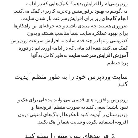
وردپرسی‌ام را افزایش بدهم؟ تکنیک‌هایی که در ادامه
می‌گوییم به بهبود پرفورمنس و تجربه کاربری کمک می‌کنند.
انجام گام‌های زیر برای افزایش سرعت باز شدن سایت،
ضروری هستند. چه مبتدی باشید و چه حرفه‌ای این راهکارها
برای بهبود عملکرد سایت شما مناسب هستند و بدون
کدنویسی و تنها در چند قدم ساده به افزایش سرعت وردپرس
کمک می‌کنند. همه اقداماتی که در ادامه آورده‌ایم در
دوره
آموزش افزایش سرعت سایت
به‌طور کامل به آنها
پرداخته‌ایم.
سایت وردپرس خود را به طور منظم آپدیت
کنید
وردپرس و افزونه‌های قدیمی می‌توانند مدخلی برای هک و
نفوذ باشند؛ سعی کنید به صورت منظم افزونه‌ها و
وردپرستان را آپدیت کنید تا هکرها از باگ‌های امنیتی درون
افزونه استفاده نکرده و سایت‌ شما را هک نکنند.
2. فرایندهای پس‌زمینه را بهینه کنید