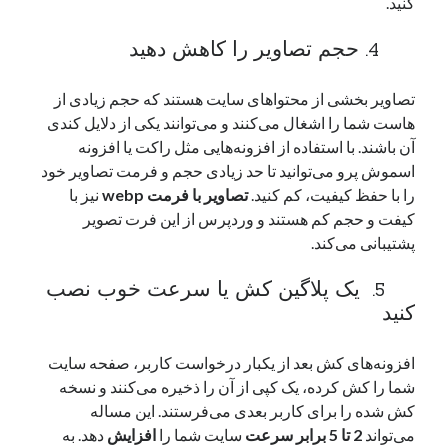
کنید.
4. حجم تصاویر را کاهش دهید
تصاویر بخشی از محتواهای سایت هستند که حجم زیادی از
هاست شما را اشغال می‌کنند و می‌توانند یکی از دلایل کندی
آن باشند. با استفاده از افزونه‌هایی مثل راکت یا افزونه
اسموش پرو می‌توانید تا حد زیادی حجم و فرمت تصاویر خود
را با حفظ کیفیت، کم کنید.
تصاویر با فرمت webp
نیز با
کیفت و حجم کم هستند و وردپرس از این فرت تصویر
پشتیبانی می‌کند.
5. یک پلاگین کش یا سرعت خوب نصب
کنید
افزونه‌های کش بعد از یکبار درخواست کاربر، صفحه سایت
شما را کش کرده، یک کپی از آن را ذخیره می‌کنند و نسخه
کش شده را برای کاربر بعدی می‌فرستند. این مساله
می‌تواند
2 تا 5 برابر
سرعت
سایت شما را
افزایش
دهد. به