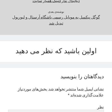
دیجیتال مارکتینگ همیار سایت
نوشته‌ی بعدی
گوگل پیکسل به موبایل رسمی باشگاه آرسنال و لیورپول
تبدیل شد
اولین باشید که نظر می دهید
دیدگاهتان را بنویسید
نشانی ایمیل شما منتشر نخواهد شد.
بخش‌های موردنیاز
علامت‌گذاری شده‌اند
*
نظر