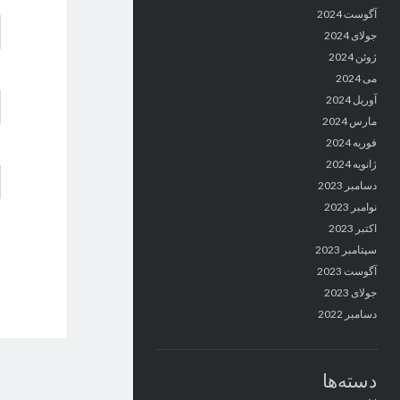
آگوست 2024
جولای 2024
ژوئن 2024
می 2024
آوریل 2024
مارس 2024
فوریه 2024
ژانویه 2024
دسامبر 2023
نوامبر 2023
اکتبر 2023
سپتامبر 2023
آگوست 2023
جولای 2023
دسامبر 2022
دسته‌ها