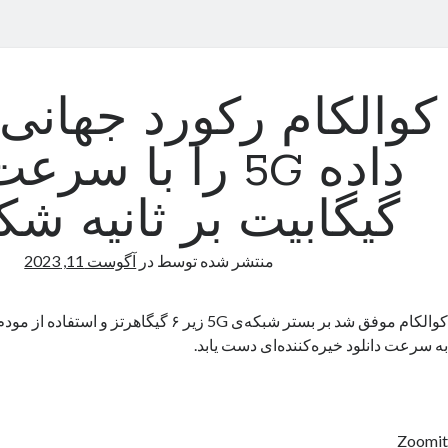
کوالکام رکورد جهانی 
گیگابیت بر ثانیه 
منتشر شده توسط
در
آگوست 11, 2023
به سرعت دانلود خیره‌کننده‌ای دست یابد.
Zoomit