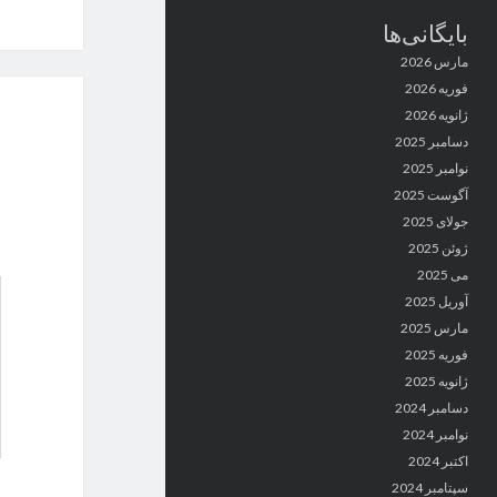
بایگانی‌ها
مارس 2026
فوریه 2026
ژانویه 2026
دسامبر 2025
نوامبر 2025
آگوست 2025
جولای 2025
ژوئن 2025
می 2025
آوریل 2025
مارس 2025
فوریه 2025
ژانویه 2025
دسامبر 2024
نوامبر 2024
اکتبر 2024
سپتامبر 2024