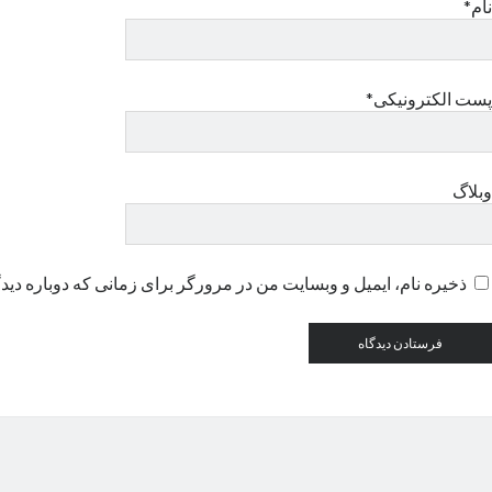
نام*
پست الکترونیکی*
وبلاگ
ذخیره نام، ایمیل و وبسایت من در مرورگر برای زمانی که دوباره دید