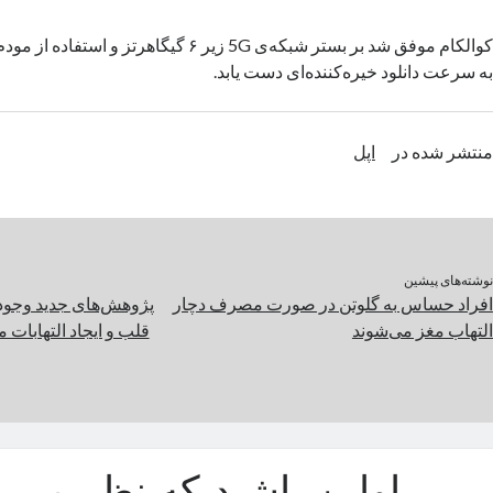
به سرعت دانلود خیره‌کننده‌ای دست یابد.
منتشر شده در
اپل
نوشته‌های پیشین
افراد حساس به گلوتن در صورت مصرف دچار
پژوهش‌های جدید وجود 
التهاب مغز می‌شوند
قلب و ایجاد التهابات 