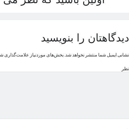
اولین باشید که نظر می د
دیدگاهتان را بنویسید
نشانی ایمیل شما منتشر نخواهد شد.
بخش‌های موردنیاز علامت‌گذاری شد
نظر