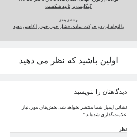
گیگابیت بر ثانیه شکست
نوشته‌ی بعدی
با انجام این دو حرکت ساده، فشار خون خود را کاهش دهید
اولین باشید که نظر می دهید
دیدگاهتان را بنویسید
نشانی ایمیل شما منتشر نخواهد شد.
بخش‌های موردنیاز
علامت‌گذاری شده‌اند
*
نظر