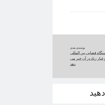
نوشته‌ی بعدی
ستگاه فضایی بین المللی
 غبار زیاد در آن خبر می
دهد
هید