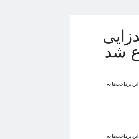
زایی
ع شد
ین پرداخت‌ها به
ین پرداخت‌ها به