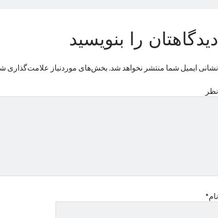
دیدگاهتان را بنویسید
نشانی ایمیل شما منتشر نخواهد شد.
بخش‌های موردنیاز علامت‌گذاری شد
نظر
نام*