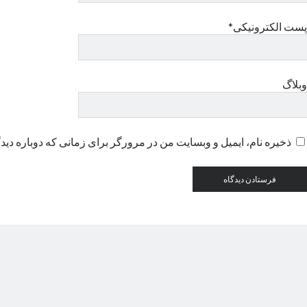
پست الکترونیکی*
وبلاگ
ذخیره نام، ایمیل و وبسایت من در مرورگر برای زمانی که دوباره دید