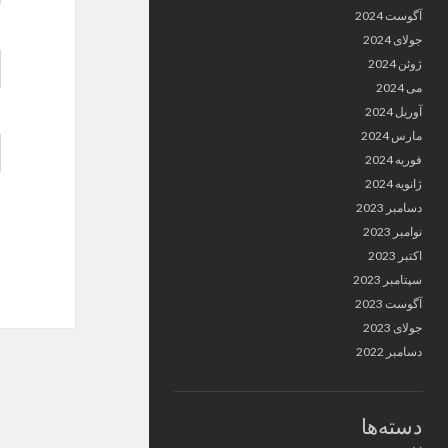
آگوست 2024
جولای 2024
ژوئن 2024
می 2024
آوریل 2024
مارس 2024
فوریه 2024
ژانویه 2024
دسامبر 2023
نوامبر 2023
اکتبر 2023
سپتامبر 2023
آگوست 2023
جولای 2023
دسامبر 2022
دسته‌ها