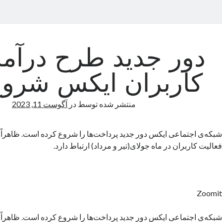
دور جدید طرح درآمد
کاربران ایکس شرو
منتشر شده توسط
در
آگوست 11, 2023
شبکه‌ی اجتماعی ایکس دور جدید پرداخت‌ها را شروع کرده است. ظاهراً ا
فعالیت کاربران در ماه جولای(تیر و مرداد) ارتباط دارد.
Zoomit
شبکه‌ی اجتماعی ایکس دور جدید پرداخت‌ها را شروع کرده است. ظاهراً ا