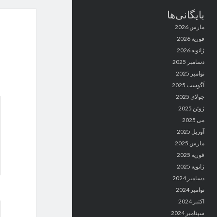
بایگانی‌ها
مارس 2026
فوریه 2026
ژانویه 2026
دسامبر 2025
نوامبر 2025
آگوست 2025
جولای 2025
ژوئن 2025
می 2025
آوریل 2025
مارس 2025
فوریه 2025
ژانویه 2025
دسامبر 2024
نوامبر 2024
اکتبر 2024
سپتامبر 2024