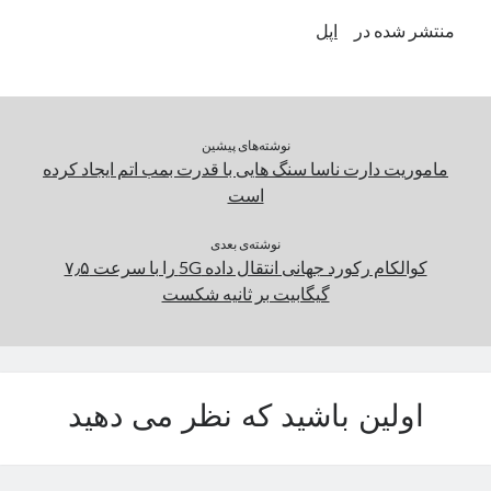
منتشر شده در
اپل
دسته‌ها
اپل
دسته‌بندی نشده
نوشته‌های پیشین
ماموریت دارت ناسا سنگ هایی با قدرت بمب اتم ایجاد کرده
است
نوشته‌ی بعدی
کوالکام رکورد جهانی انتقال داده 5G را با سرعت ۷٫۵
گیگابیت بر ثانیه شکست
اولین باشید که نظر می دهید