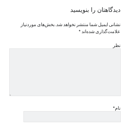
دیدگاهتان را بنویسید
نشانی ایمیل شما منتشر نخواهد شد.
بخش‌های موردنیاز
علامت‌گذاری شده‌اند
*
نظر
نام*