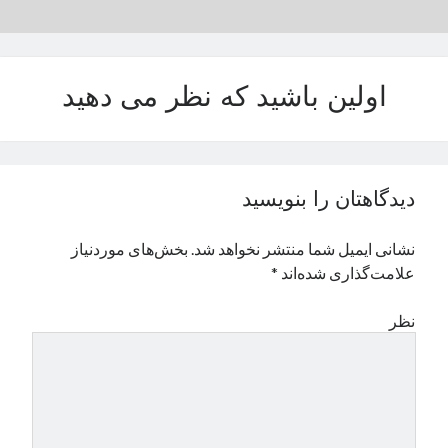
نوامبر 2024
اکتبر 2024
سپتامبر 2024
اولین باشید که نظر می دهید
آگوست 2024
جولای 2024
ژوئن 2024
می 2024
آوریل 2024
دیدگاهتان را بنویسید
مارس 2024
فوریه 2024
نشانی ایمیل شما منتشر نخواهد شد.
بخش‌های موردنیاز
ژانویه 2024
علامت‌گذاری شده‌اند
*
دسامبر 2023
نوامبر 2023
نظر
اکتبر 2023
سپتامبر 2023
آگوست 2023
جولای 2023
دسامبر 2022