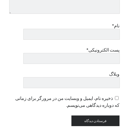
دسته‌ها
اپل
نام*
دسته‌بندی نشده
پست الکترونیکی*
وبلاگ
ذخیره نام، ایمیل و وبسایت من در مرورگر برای زمانی
که دوباره دیدگاهی می‌نویسم.