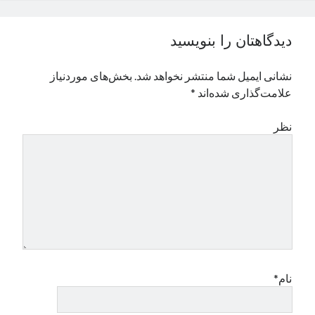
دیدگاهتان را بنویسید
نشانی ایمیل شما منتشر نخواهد شد.
بخش‌های موردنیاز
علامت‌گذاری شده‌اند
*
نظر
نام*