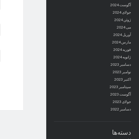
آگوست 2024
جولای 2024
ژوئن 2024
می 2024
آوریل 2024
مارس 2024
فوریه 2024
ژانویه 2024
دسامبر 2023
نوامبر 2023
اکتبر 2023
سپتامبر 2023
آگوست 2023
جولای 2023
دسامبر 2022
دسته‌ها