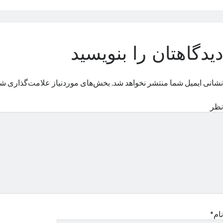
دیدگاهتان را بنویسید
نشانی ایمیل شما منتشر نخواهد شد.
بخش‌های موردنیاز علامت‌گذاری شد
نظر
نام*