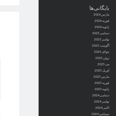
بایگانی‌ها
مارس 2026
فوریه 2026
ژانویه 2026
دسامبر 2025
نوامبر 2025
آگوست 2025
جولای 2025
ژوئن 2025
می 2025
آوریل 2025
مارس 2025
فوریه 2025
ژانویه 2025
دسامبر 2024
نوامبر 2024
اکتبر 2024
سپتامبر 2024