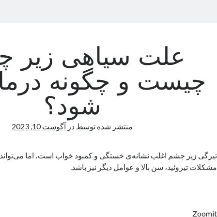
علت سیاهی زیر 
چیست و چگونه درما
شود؟
منتشر شده توسط
در
آگوست 10, 2023
تیرگی زیر چشم اغلب نشانه‌ی خستگی و کمبود خواب است، اما می‌تواند 
مشکلات تیروئید، سن بالا و عوامل دیگر نیز باشد.
Zoomit