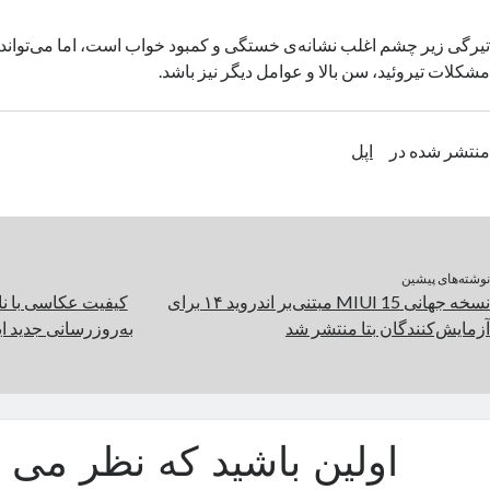
تیرگی زیر چشم اغلب نشانه‌ی خستگی و کمبود خواب است، اما می‌تواند 
مشکلات تیروئید، سن بالا و عوامل دیگر نیز باشد.
منتشر شده در
اپل
نوشته‌های پیشین
نسخه جهانی MIUI 15 مبتنی‌بر اندروید ۱۴ برای
آزمایش‌کنندگان بتا منتشر شد
به‌روزرسانی جدید ا
اولین باشید که نظر می د