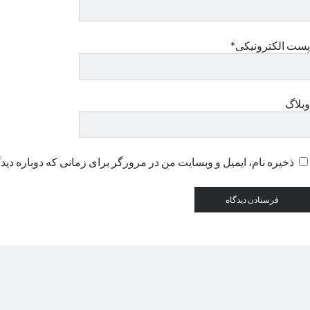
پست الکترونیکی*
وبلاگ
ذخیره نام، ایمیل و وبسایت من در مرورگر برای زمانی که دوباره دید