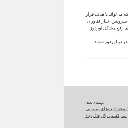
ه می‌تواند با هدف قرار
 سرویس اخبار فناوری
ای رفع مشکل اوردوز
در در اوردوز شدند
نوشته‌ی بعدی
 محدودیت‌های اینترنتی
 سر کسب‌وکارها آورد؟