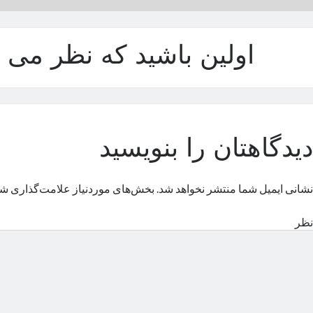
اولین باشید که نظر می د
دیدگاهتان را بنویسید
نشانی ایمیل شما منتشر نخواهد شد.
بخش‌های موردنیاز علامت‌گذاری شد
نظر