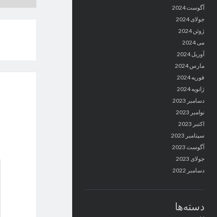
آگوست 2024
جولای 2024
ژوئن 2024
می 2024
آوریل 2024
مارس 2024
فوریه 2024
ژانویه 2024
دسامبر 2023
نوامبر 2023
اکتبر 2023
سپتامبر 2023
آگوست 2023
جولای 2023
دسامبر 2022
دسته‌ها