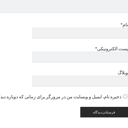
نام*
پست الکترونیکی*
وبلاگ
ذخیره نام، ایمیل و وبسایت من در مرورگر برای زمانی که دوباره دید