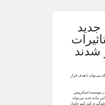
 جدید
اثیرات
 شدند
ه می‌تواند با هدف قرار
ی در موسسه اسکریپس
ین ماده جدید می‌تواند
لوگیری کند. کیم جاندا،