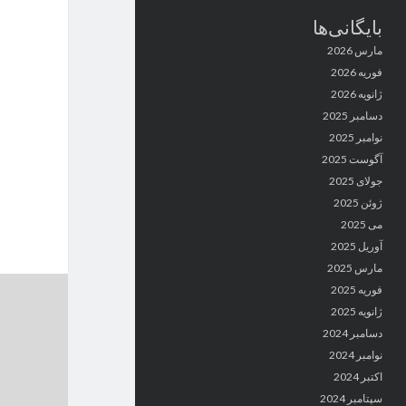
بایگانی‌ها
مارس 2026
فوریه 2026
ژانویه 2026
دسامبر 2025
نوامبر 2025
آگوست 2025
جولای 2025
ژوئن 2025
می 2025
آوریل 2025
مارس 2025
فوریه 2025
ژانویه 2025
دسامبر 2024
نوامبر 2024
اکتبر 2024
سپتامبر 2024