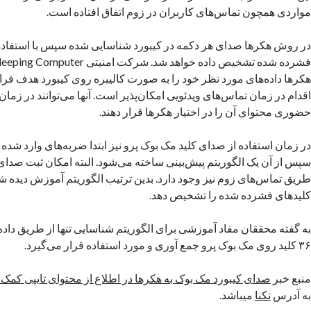
مواردی همچون تماس‌های کاربران در زوم اتفاق افتاده است.
در روش هکرها صدای هر دکمه در کیبورد شناسایی شده سپس با استفاده ا
هکرها داده‌های مورد نظر خود را به صورت کالیبره روی کیبورد هدف قرار 
اقدام در زمان تماس‌های ویدئویی امکان‌پذیر است. آنها می‌توانند در زمان
حضوری محتوای آن را در اختیار هکرها قرار دهند.
در زمان استفاده از صدای کلید مک بوک پرو نیز ابتدا ضربه‌های وارد شده 
سپس از آن یک الگوریتم پیش‌بینی ساخته می‌شود. البته امکان ثبت صدای 
طریق تماس‌های زوم نیز وجود دارد. بدین ترتیب الگوریتم آموزش دیده شد
کلیدهای فشرده شده را تشخیص دهد.
به گفته محققان مفاد آموزشی برای الگوریتم شناسایی تنها از طریق دا
۳۶ کلید روی مک بوک پرو جمع آوری و مورد استفاده قرار می‌گیرد.
منبع خبر
صدای کیبورد مک بوک به هکرها در اطلاع از محتوای تایپی کمک 
به آدرس
تکنا
میباشد.