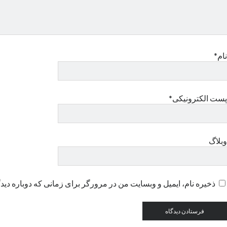
نام*
پست الکترونیکی*
وبلاگ
ذخیره نام، ایمیل و وبسایت من در مرورگر برای زمانی که دوباره دید