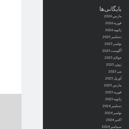
بایگانی‌ها
مارس 2026
فوریه 2026
ژانویه 2026
دسامبر 2025
نوامبر 2025
آگوست 2025
جولای 2025
ژوئن 2025
می 2025
آوریل 2025
مارس 2025
فوریه 2025
ژانویه 2025
دسامبر 2024
نوامبر 2024
اکتبر 2024
سپتامبر 2024