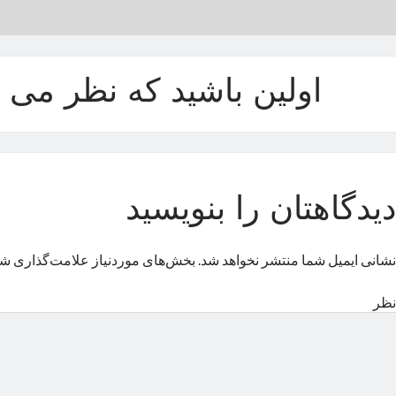
اولین باشید که نظر می د
دیدگاهتان را بنویسید
نشانی ایمیل شما منتشر نخواهد شد.
بخش‌های موردنیاز علامت‌گذاری شد
نظر