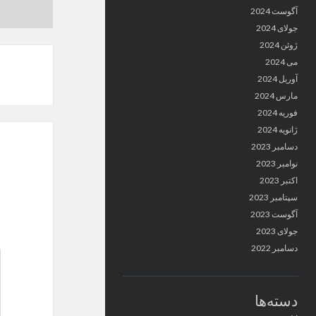
آگوست 2024
جولای 2024
ژوئن 2024
می 2024
آوریل 2024
مارس 2024
فوریه 2024
ژانویه 2024
دسامبر 2023
نوامبر 2023
اکتبر 2023
سپتامبر 2023
آگوست 2023
جولای 2023
دسامبر 2022
دسته‌ها