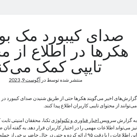
صدای کیبورد مک بو
هکرها در اطلاع از م
تایپی کمک می‌کن
منتشر شده توسط
در
آگوست 9, 2023
گزارش‌های اخیر می‌گویند هکرها حتی از طریق شنیدن صدای کیبورد در م
می‌توانند از محتوای تایبی کاربران اطلاع پیدا کنند.
به گزارش سرویس
اخبار فناوری و تکنولوژی
تکنا، محققان امنیتی ثابت
نیز می‌تواند اطلاعات مهمی را در اختیار کاربران قرار دهد. به گفته آنان
این اطلاعات را با دقت ۹۵ ارائه کرده و حتی در حال حاضر برخی ا