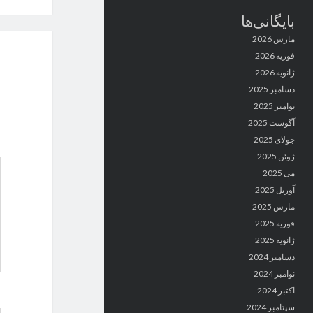
بایگانی‌ها
مارس 2026
فوریه 2026
ژانویه 2026
دسامبر 2025
نوامبر 2025
آگوست 2025
جولای 2025
ژوئن 2025
می 2025
آوریل 2025
مارس 2025
فوریه 2025
ژانویه 2025
دسامبر 2024
نوامبر 2024
اکتبر 2024
سپتامبر 2024