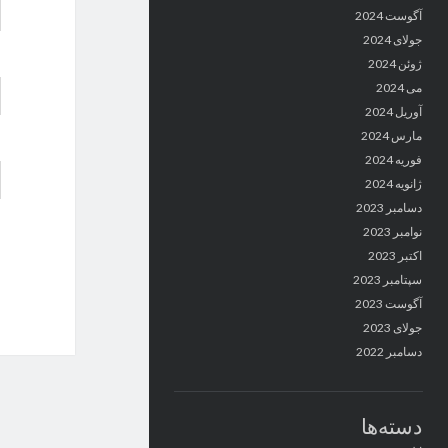
آگوست 2024
جولای 2024
ژوئن 2024
می 2024
آوریل 2024
مارس 2024
فوریه 2024
ژانویه 2024
دسامبر 2023
نوامبر 2023
اکتبر 2023
سپتامبر 2023
آگوست 2023
جولای 2023
دسامبر 2022
دسته‌ها