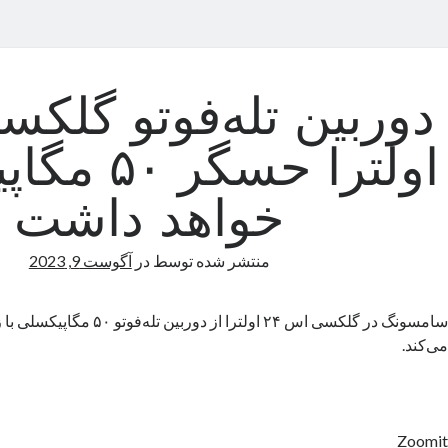
اولترا حسگر
خواهد داشت
منتشر شده توسط
در
آگوست 9, 2023
می‌کند.
Zoomit