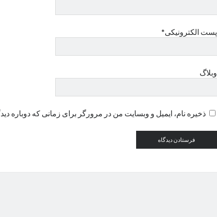
پست الکترونیکی*
وبلاگ
ذخیره نام، ایمیل و وبسایت من در مرورگر برای زمانی که دوباره دید