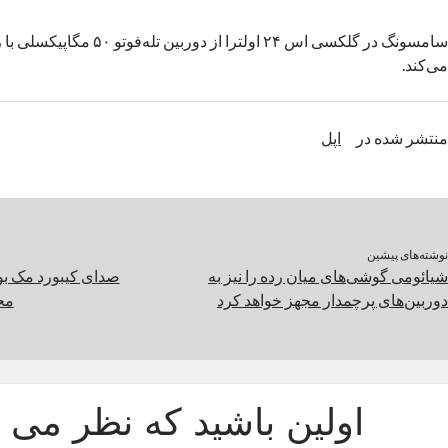
می‌کند.
منتشر شده در
اپل
نوشته‌های پیشین
شیائومی گوشی‌های میان رده را نیز به
صدای کیبورد مک بوک
دوربین‌های پرچمدار مجهز خواهد کرد
مح
اولین باشید که نظر می د