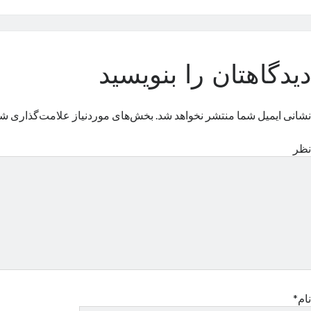
دیدگاهتان را بنویسید
نشانی ایمیل شما منتشر نخواهد شد.
بخش‌های موردنیاز علامت‌گذاری شد
نظر
نام*