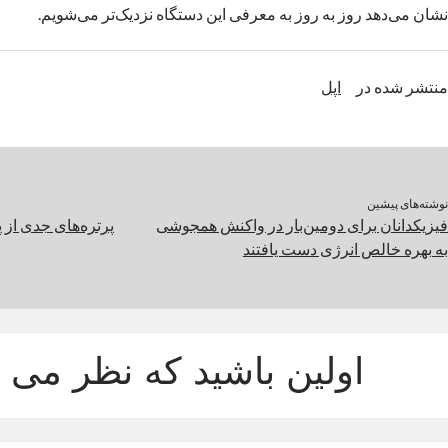
نشان می‌دهد روز به روز به معرفی این دستگاه نزدیک‌تر می‌شویم.
منتشر شده در
اپل
نوشته‌های پیشین
فیزیکدانان برای دومین‌بار در واکنش همجوشی
پرتره‌های جدی از 
به بهره خالص انرژی دست یافتند
اولین باشید که نظر می د