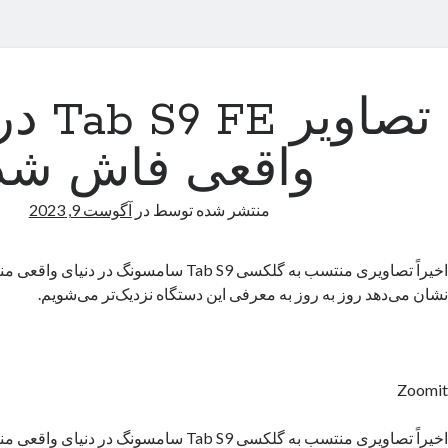
تصاویر E
واقعی فاش شد
منتشر شده توسط
در
آگوست 9, 2023
اخیراً تصاویری منتسب ‌به گلکسی Tab S9 سامسونگ در
نشان می‌دهد روز به روز به معرفی این دستگاه نزدیک‌تر می‌شویم.
Zoomit
اخیراً تصاویری منتسب ‌به گلکسی Tab S9 سامسونگ در