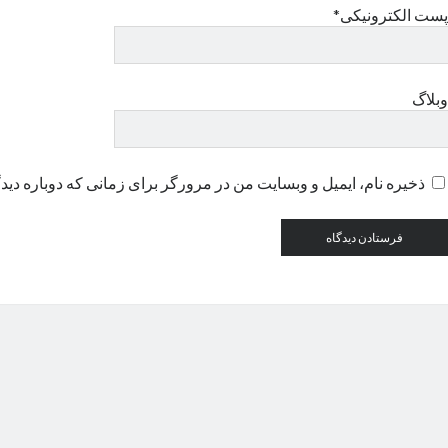
پست الکترونیکی*
وبلاگ
ذخیره نام، ایمیل و وبسایت من در مرورگر برای زمانی که دوباره دید