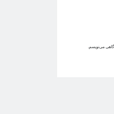
گاهی می‌نویسم.