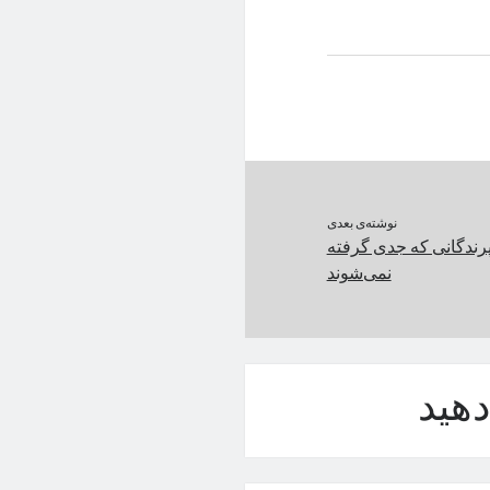
نوشته‌ی بعدی
پرندگانی که جدی گرفته
نمی‌شوند
هید