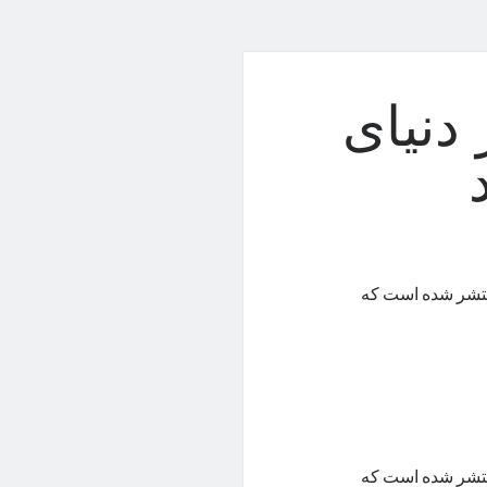
Tab S9 F در دنیای
 دنیای واقعی منتشر شده است که
 دنیای واقعی منتشر شده است که