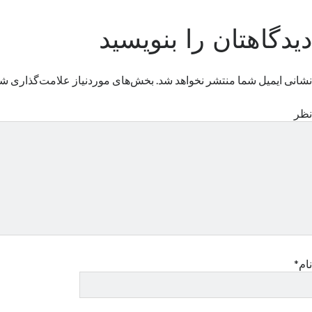
دیدگاهتان را بنویسید
نشانی ایمیل شما منتشر نخواهد شد.
بخش‌های موردنیاز علامت‌گذاری شد
نظر
نام*