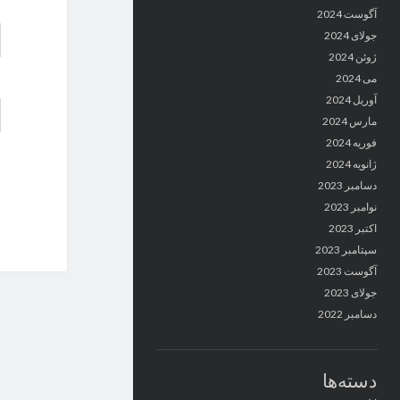
آگوست 2024
جولای 2024
ژوئن 2024
می 2024
آوریل 2024
مارس 2024
فوریه 2024
ژانویه 2024
دسامبر 2023
نوامبر 2023
اکتبر 2023
سپتامبر 2023
آگوست 2023
جولای 2023
دسامبر 2022
دسته‌ها