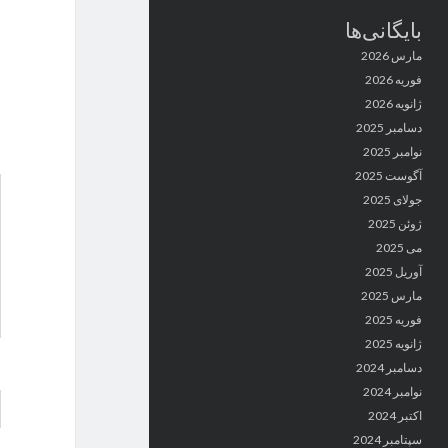
بایگانی‌ها
مارس 2026
فوریه 2026
ژانویه 2026
دسامبر 2025
نوامبر 2025
آگوست 2025
جولای 2025
ژوئن 2025
می 2025
آوریل 2025
مارس 2025
فوریه 2025
ژانویه 2025
دسامبر 2024
نوامبر 2024
اکتبر 2024
سپتامبر 2024