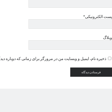
پست الکترونیکی*
وبلاگ
ذخیره نام، ایمیل و وبسایت من در مرورگر برای زمانی که دوباره دید