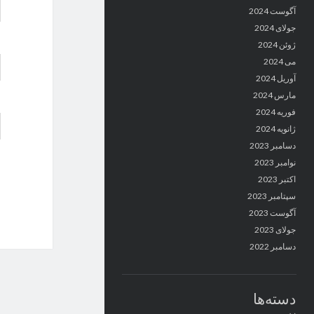
آگوست 2024
جولای 2024
ژوئن 2024
می 2024
آوریل 2024
مارس 2024
فوریه 2024
ژانویه 2024
دسامبر 2023
نوامبر 2023
اکتبر 2023
سپتامبر 2023
آگوست 2023
جولای 2023
دسامبر 2022
دسته‌ها