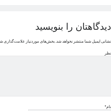
دیدگاهتان را بنویسید
نشانی ایمیل شما منتشر نخواهد شد.
بخش‌های موردنیاز علامت‌گذاری شد
نظر
نام*