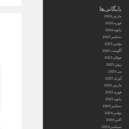
بایگانی‌ها
مارس 2026
فوریه 2026
ژانویه 2026
دسامبر 2025
نوامبر 2025
آگوست 2025
جولای 2025
ژوئن 2025
می 2025
آوریل 2025
مارس 2025
فوریه 2025
ژانویه 2025
دسامبر 2024
نوامبر 2024
اکتبر 2024
سپتامبر 2024