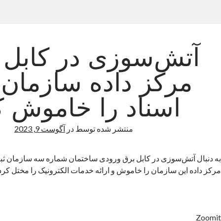
آتش‌سوزی در کابل 
مرکز داده سازمان 
اسناد را خاموش ک
منتشر شده توسط
در
آگوست 9, 2023
به دنبال آتش‌سوزی در کابل برق ورودی ساختمان شماره سه سازمان ثبت
مرکز داده این سازمان را خاموش و ارائه خدمات الکترونیک را مختل کرد
Zoomit