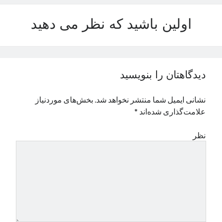
نوامبر 2024
اولین باشید که نظر می دهید
اکتبر 2024
سپتامبر 2024
آگوست 2024
جولای 2024
ژوئن 2024
دیدگاهتان را بنویسید
می 2024
آوریل 2024
نشانی ایمیل شما منتشر نخواهد شد.
بخش‌های موردنیاز
مارس 2024
علامت‌گذاری شده‌اند
*
فوریه 2024
ژانویه 2024
نظر
دسامبر 2023
نوامبر 2023
اکتبر 2023
سپتامبر 2023
آگوست 2023
جولای 2023
دسامبر 2022