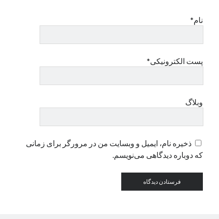
نام*
دسته‌ها
اپل
دسته‌بندی نشده
پست الکترونیکی*
وبلاگ
ذخیره نام، ایمیل و وبسایت من در مرورگر برای زمانی
که دوباره دیدگاهی می‌نویسم.