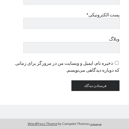
پست الکترونیکی*
دسته‌ها
اپل
دسته‌بندی نشده
وبلاگ
ذخیره نام، ایمیل و وبسایت من در مرورگر برای زمانی
که دوباره دیدگاهی می‌نویسم.
نویسنده WordPress Theme
by Compete Themes