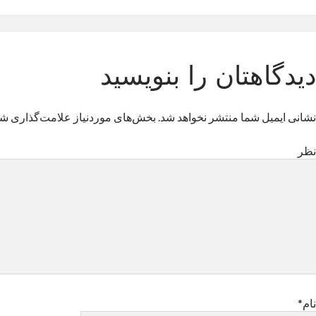
دیدگاهتان را بنویسید
نشانی ایمیل شما منتشر نخواهد شد.
بخش‌های موردنیاز علامت‌گذاری شد
نظر
نام*