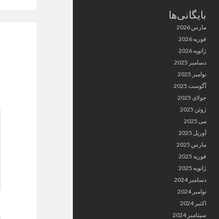
بایگانی‌ها
مارس 2026
فوریه 2026
ژانویه 2026
دسامبر 2025
نوامبر 2025
آگوست 2025
جولای 2025
ژوئن 2025
می 2025
آوریل 2025
مارس 2025
فوریه 2025
ژانویه 2025
دسامبر 2024
نوامبر 2024
اکتبر 2024
سپتامبر 2024