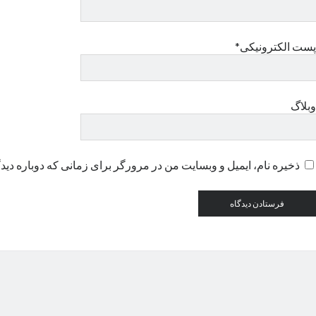
پست الکترونیکی*
وبلاگ
ذخیره نام، ایمیل و وبسایت من در مرورگر برای زمانی که دوباره دید