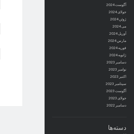
آگوست 2024
جولای 2024
ژوئن 2024
می 2024
آوریل 2024
مارس 2024
فوریه 2024
ژانویه 2024
دسامبر 2023
نوامبر 2023
اکتبر 2023
سپتامبر 2023
آگوست 2023
جولای 2023
دسامبر 2022
دسته‌ها