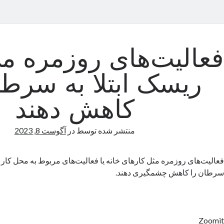
فعالیت‌های روزمره می‌
ریسک ابتلا به سرطا
کاهش دهند
منتشر شده توسط
در
آگوست 8, 2023
فعالیت‌های روزمره مثل کارهای خانه یا فعالیت‌های مربوط به محل کار می
سرطان را کاهش چشمگیری دهند.
Zoomit