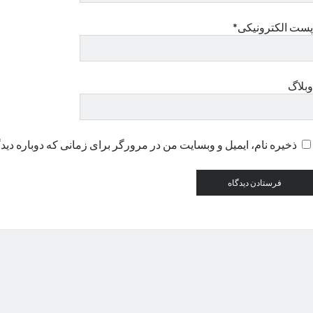
پست الکترونیکی*
وبلاگ
ذخیره نام، ایمیل و وبسایت من در مرورگر برای زمانی که دوباره دید