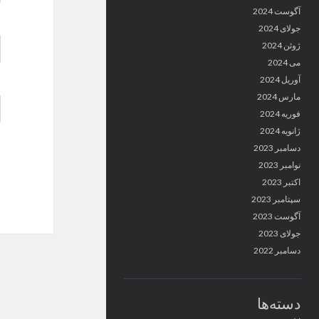
آگوست 2024
جولای 2024
ژوئن 2024
می 2024
آوریل 2024
مارس 2024
فوریه 2024
ژانویه 2024
دسامبر 2023
نوامبر 2023
اکتبر 2023
سپتامبر 2023
آگوست 2023
جولای 2023
دسامبر 2022
دسته‌ها