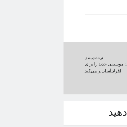
نوشته‌ی بعدی
ن موسیقی جدید را برای
افراد آسان‌تر می‌کند
هید