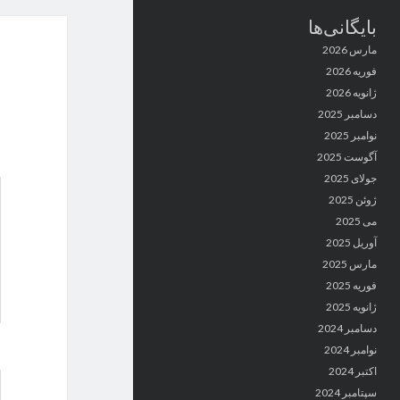
بایگانی‌ها
مارس 2026
فوریه 2026
ژانویه 2026
دسامبر 2025
نوامبر 2025
آگوست 2025
جولای 2025
ژوئن 2025
می 2025
آوریل 2025
مارس 2025
فوریه 2025
ژانویه 2025
دسامبر 2024
نوامبر 2024
اکتبر 2024
سپتامبر 2024