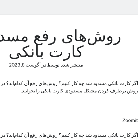
روش‌های رفع مسد
کارت بانکی
منتشر شده توسط
در
آگوست 8, 2023
اگر کارت بانکی مسدود شد چه کار کنیم؟ روش‌های رفع آن کدام‌اند؟ در ا
روش برطرف کردن مشکل مسدودی کارت بانکی را بخوانید.
Zoomit
اگر کارت بانکی مسدود شد چه کار کنیم؟ روش‌های رفع آن کدام‌اند؟ در ا