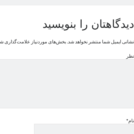
دیدگاهتان را بنویسید
نشانی ایمیل شما منتشر نخواهد شد.
بخش‌های موردنیاز علامت‌گذاری شد
نظر
نام*