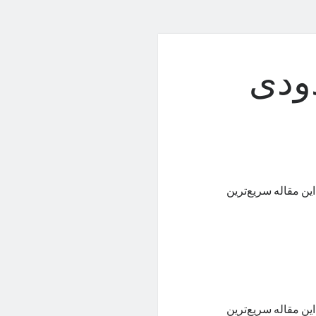
ودی
ین مقاله سریع‌ترین
ین مقاله سریع‌ترین