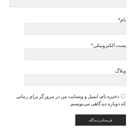
دسته‌ها
نام*
اپل
دسته‌بندی نشده
پست الکترونیکی*
وبلاگ
ذخیره نام، ایمیل و وبسایت من در مرورگر برای زمانی
که دوباره دیدگاهی می‌نویسم.