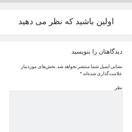
نوامبر 2024
اکتبر 2024
اولین باشید که نظر می دهید
سپتامبر 2024
آگوست 2024
جولای 2024
ژوئن 2024
می 2024
دیدگاهتان را بنویسید
آوریل 2024
مارس 2024
نشانی ایمیل شما منتشر نخواهد شد.
بخش‌های موردنیاز
فوریه 2024
علامت‌گذاری شده‌اند
*
ژانویه 2024
دسامبر 2023
نظر
نوامبر 2023
اکتبر 2023
سپتامبر 2023
آگوست 2023
جولای 2023
دسامبر 2022