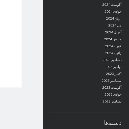
آگوست 2024
جولای 2024
ژوئن 2024
می 2024
آوریل 2024
مارس 2024
فوریه 2024
ژانویه 2024
دسامبر 2023
نوامبر 2023
اکتبر 2023
سپتامبر 2023
آگوست 2023
جولای 2023
دسامبر 2022
دسته‌ها