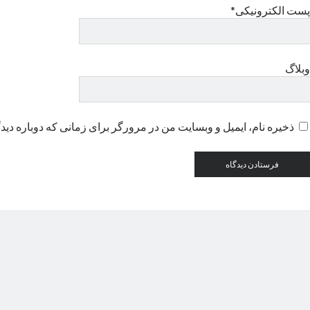
پست الکترونیکی*
وبلاگ
ذخیره نام، ایمیل و وبسایت من در مرورگر برای زمانی که دوباره دید