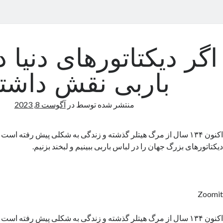
اگر دیکتاتورهای دنیا د
باربی نقش داشتن
منتشر شده توسط
در
آگوست 8, 2023
اکنون ۱۳۴ سال از مرگ هیتلر گذشته و زندگی به‌ شکلی پیش رفته است 
دیکتاتورهای بزرگ جهان را در لباس باربی ببینیم و لبخند بزنیم.
Zoomit
اکنون ۱۳۴ سال از مرگ هیتلر گذشته و زندگی به‌ شکلی پیش رفته است 