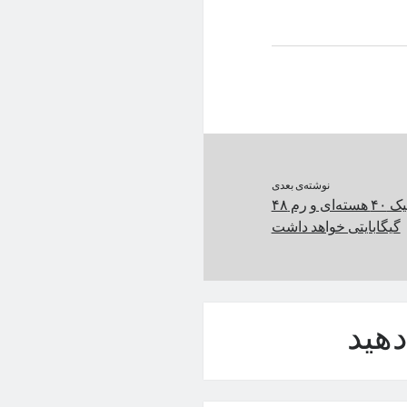
نوشته‌ی بعدی
مک بوک پرو ۲۰۲۴ گرافیک ۴۰ هسته‌ای و رم ۴۸
گیگابایتی خواهد داشت
هید