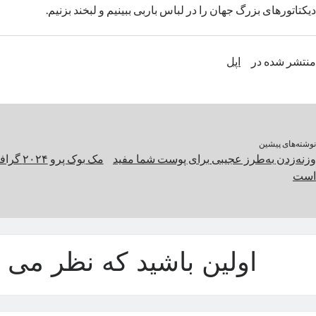
دیکتاتورهای بزرگ جهان را در لباس باربی ببینیم و لبخند بزنیم.
منتشر شده در
اپل
نوشته‌های پیشین
وزنه‌‌زدن به‌طرز عجیبی برای پوست شما مفید
است
اولین باشید که نظر می د