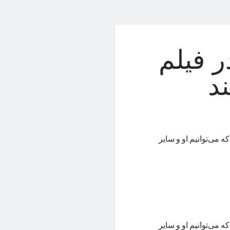
ر فیلم
د
که می‌توانیم او و سایر
که می‌توانیم او و سایر