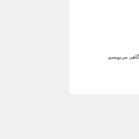
گاهی می‌نویسم.