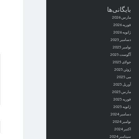
بایگانی‌ها
مارس 2026
فوریه 2026
ژانویه 2026
دسامبر 2025
نوامبر 2025
آگوست 2025
جولای 2025
ژوئن 2025
می 2025
آوریل 2025
مارس 2025
فوریه 2025
ژانویه 2025
دسامبر 2024
نوامبر 2024
اکتبر 2024
سپتامبر 2024