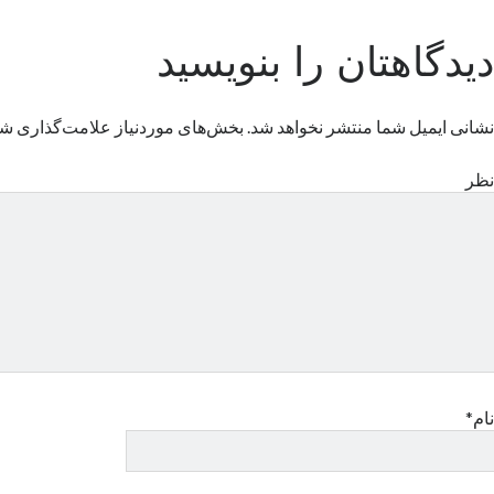
دیدگاهتان را بنویسید
نشانی ایمیل شما منتشر نخواهد شد.
بخش‌های موردنیاز علامت‌گذاری شد
نظر
نام*