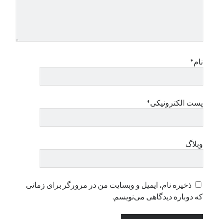
دسته‌ها
اپل
دسته‌بندی نشده
نام*
پست الکترونیکی*
وبلاگ
ذخیره نام، ایمیل و وبسایت من در مرورگر برای زمانی
که دوباره دیدگاهی می‌نویسم.