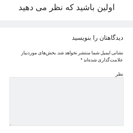
اولین باشید که نظر می دهید
نوامبر 2024
اکتبر 2024
سپتامبر 2024
آگوست 2024
جولای 2024
دیدگاهتان را بنویسید
ژوئن 2024
می 2024
نشانی ایمیل شما منتشر نخواهد شد.
بخش‌های موردنیاز
آوریل 2024
علامت‌گذاری شده‌اند
*
مارس 2024
فوریه 2024
نظر
ژانویه 2024
دسامبر 2023
نوامبر 2023
اکتبر 2023
سپتامبر 2023
آگوست 2023
جولای 2023
دسامبر 2022