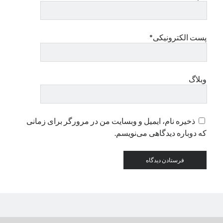
دسته‌ها
پست الکترونیکی*
اپل
دسته‌بندی نشده
وبلاگ
ذخیره نام، ایمیل و وبسایت من در مرورگر برای زمانی
که دوباره دیدگاهی می‌نویسم.