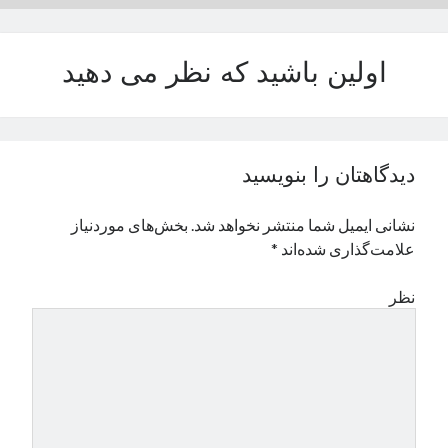
نوامبر 2024
اکتبر 2024
اولین باشید که نظر می دهید
سپتامبر 2024
آگوست 2024
جولای 2024
ژوئن 2024
می 2024
دیدگاهتان را بنویسید
آوریل 2024
مارس 2024
نشانی ایمیل شما منتشر نخواهد شد.
بخش‌های موردنیاز
فوریه 2024
علامت‌گذاری شده‌اند
*
ژانویه 2024
دسامبر 2023
نظر
نوامبر 2023
اکتبر 2023
سپتامبر 2023
آگوست 2023
جولای 2023
دسامبر 2022