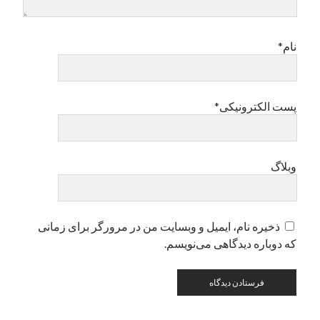
دسته‌ها
نام*
اپل
دسته‌بندی نشده
پست الکترونیکی*
وبلاگ
ذخیره نام، ایمیل و وبسایت من در مرورگر برای زمانی
که دوباره دیدگاهی می‌نویسم.