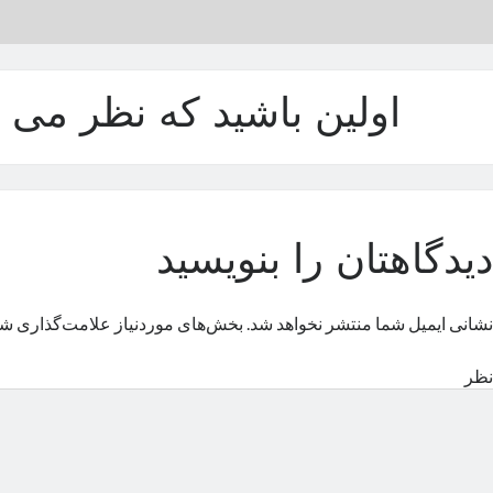
اولین باشید که نظر می د
دیدگاهتان را بنویسید
نشانی ایمیل شما منتشر نخواهد شد.
بخش‌های موردنیاز علامت‌گذاری شد
نظر