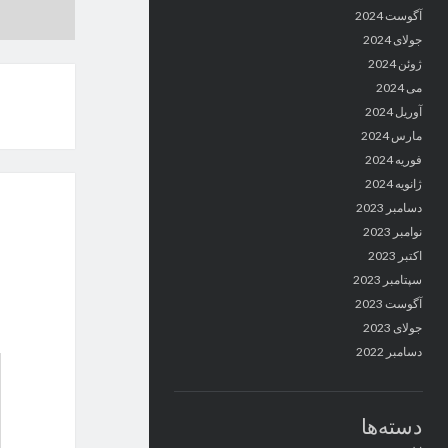
آگوست 2024
جولای 2024
ژوئن 2024
می 2024
آوریل 2024
مارس 2024
فوریه 2024
ژانویه 2024
دسامبر 2023
نوامبر 2023
اکتبر 2023
سپتامبر 2023
آگوست 2023
جولای 2023
دسامبر 2022
دسته‌ها