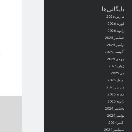
بایگانی‌ها
مارس 2026
فوریه 2026
ژانویه 2026
دسامبر 2025
نوامبر 2025
آگوست 2025
جولای 2025
ژوئن 2025
می 2025
آوریل 2025
مارس 2025
فوریه 2025
ژانویه 2025
دسامبر 2024
نوامبر 2024
اکتبر 2024
سپتامبر 2024