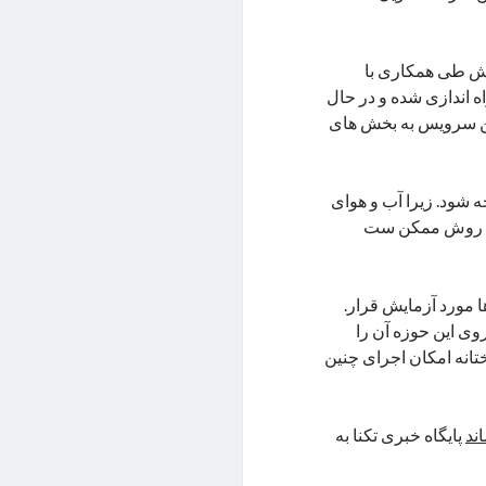
ش طی همکاری با
 راه اندازی شده و در حال
این سرویس به بخش های
 شود. زیرا آب و هوای
این روش ممکن ست
 مورد آزمایش قرار.
وی این حوزه آن را
تانه امکان اجرای چنین
ند
پایگاه خبری تکنا به