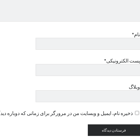
نام*
پست الکترونیکی*
وبلاگ
ذخیره نام، ایمیل و وبسایت من در مرورگر برای زمانی که دوباره دید