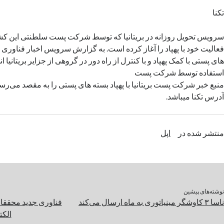
تکنا
سرویس تحویل روزانه در بریتانیا که توسط شرکت پست سلطنتی این کش
فعالیت خود با پهپاد را آغاز کرده است. به گزارش سرویس اخبار فناوری و
های پستی با کمک پهپاد و با کنترل از راه دور در گروهی از جزایر بریتانیا ا
استفاده توسط شرکت پست
منبع خبر شرکت پست بریتانیا با پهپاد بسته های پستی را به مقصد می‌رسان
آدرس تکنا میباشد.
منتشر شده در
اپل
نوشته‌های پیشین
ناسا ۳ کاوشگر مینیاتوری به ماه ارسال می‌کند
الکت