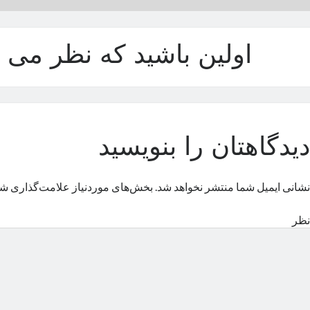
اولین باشید که نظر می د
دیدگاهتان را بنویسید
نشانی ایمیل شما منتشر نخواهد شد.
بخش‌های موردنیاز علامت‌گذاری شد
نظر