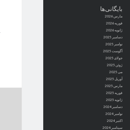
بایگانی‌ها
مارس 2026
فوریه 2026
ژانویه 2026
دسامبر 2025
نوامبر 2025
آگوست 2025
جولای 2025
ژوئن 2025
می 2025
آوریل 2025
مارس 2025
فوریه 2025
ژانویه 2025
دسامبر 2024
نوامبر 2024
اکتبر 2024
سپتامبر 2024