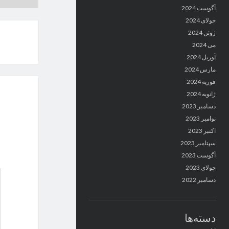
آگوست 2024
جولای 2024
ژوئن 2024
می 2024
آوریل 2024
مارس 2024
فوریه 2024
ژانویه 2024
دسامبر 2023
نوامبر 2023
اکتبر 2023
سپتامبر 2023
آگوست 2023
جولای 2023
دسامبر 2022
دسته‌ها