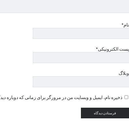
نام*
پست الکترونیکی*
وبلاگ
ذخیره نام، ایمیل و وبسایت من در مرورگر برای زمانی که دوباره دید