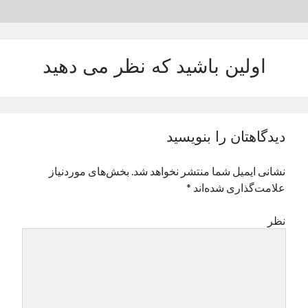
نوامبر 2024
اکتبر 2024
سپتامبر 2024
اولین باشید که نظر می دهید
آگوست 2024
جولای 2024
ژوئن 2024
می 2024
آوریل 2024
دیدگاهتان را بنویسید
مارس 2024
فوریه 2024
نشانی ایمیل شما منتشر نخواهد شد.
بخش‌های موردنیاز
ژانویه 2024
علامت‌گذاری شده‌اند
*
دسامبر 2023
نوامبر 2023
نظر
اکتبر 2023
سپتامبر 2023
آگوست 2023
جولای 2023
دسامبر 2022