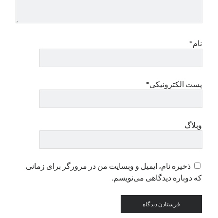
دسته‌ها
اپل
نام*
دسته‌بندی نشده
پست الکترونیکی*
وبلاگ
ذخیره نام، ایمیل و وبسایت من در مرورگر برای زمانی
که دوباره دیدگاهی می‌نویسم.