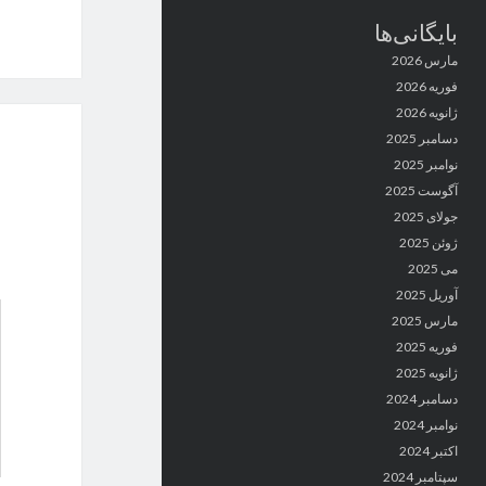
بایگانی‌ها
مارس 2026
فوریه 2026
ژانویه 2026
دسامبر 2025
نوامبر 2025
آگوست 2025
جولای 2025
ژوئن 2025
می 2025
آوریل 2025
مارس 2025
فوریه 2025
ژانویه 2025
دسامبر 2024
نوامبر 2024
اکتبر 2024
سپتامبر 2024