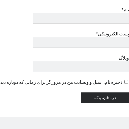
نام*
پست الکترونیکی*
وبلاگ
ذخیره نام، ایمیل و وبسایت من در مرورگر برای زمانی که دوباره دید