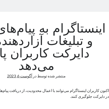
اینستاگرام به پیام‌ها
و تبلیغات آزاردهنده
دایرکت کاربران پا
می‌دهد
منتشر شده توسط
در
آگوست 6, 2023
اکنون کاربران اینستاگرام می‌توانند با اعمال محدودیت، از دریافت پیام‌ها
در دایرکت جلوگیری کنند.