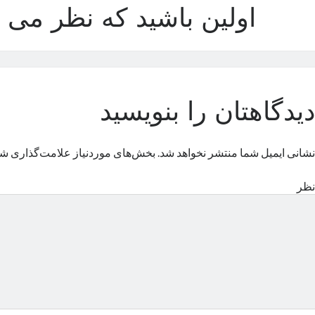
اولین باشید که نظر می د
دیدگاهتان را بنویسید
نشانی ایمیل شما منتشر نخواهد شد.
بخش‌های موردنیاز علامت‌گذاری شد
نظر