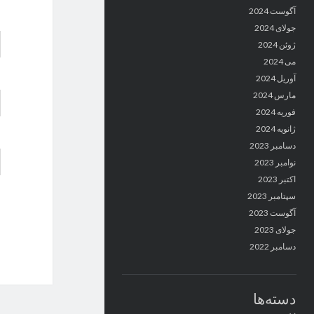
آگوست 2024
جولای 2024
ژوئن 2024
می 2024
آوریل 2024
مارس 2024
فوریه 2024
ژانویه 2024
دسامبر 2023
نوامبر 2023
اکتبر 2023
سپتامبر 2023
آگوست 2023
جولای 2023
دسامبر 2022
دسته‌ها