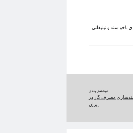
ی ناخواسته و تبلیغاتی
نوشته‌ی بعدی
مندسازی مصرف گاز در
ایران