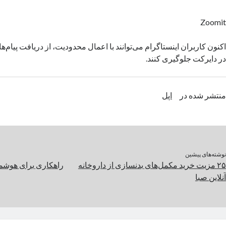
Zoomit
اکنون کاربران اینستاگرام می‌توانند با اعمال محدودیت، از دریافت پیام‌ها
در دایرکت جلوگیری کنند.
منتشر شده در
اپل
نوشته‌های پیشین
۲۵ مزیت خرید مکمل‌های بدنسازی از داروخانه
راهکاری برای هوش
آنلاین صبا