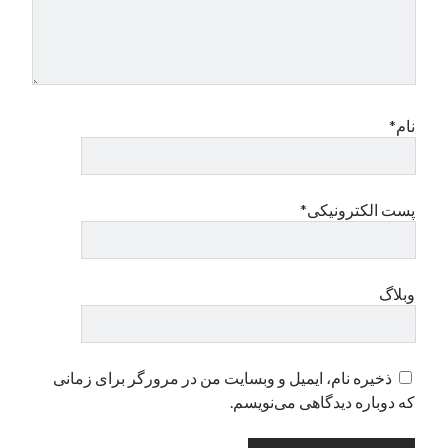
دسته‌ها
اپل
دسته‌بندی نشده
نام*
پست الکترونیکی*
وبلاگ
ذخیره نام، ایمیل و وبسایت من در مرورگر برای زمانی
که دوباره دیدگاهی می‌نویسم.