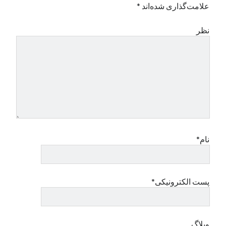
علامت‌گذاری شده‌اند
*
نظر
نام*
پست الکترونیکی*
وبلاگ