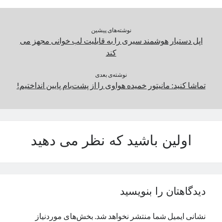
دسته‌ها
نوشته‌های پیشین
اپل دستیار هوشمند سیری را به قابلیت لب خوانی مجهز می
اپل
کند
دسته‌بندی نشده
نوشته‌ی بعدی
تماشا کنید: مانیتور خمیده هواوی را از پشت‌بام پایین انداختیم!
اولین باشید که نظر می دهید
دیدگاهتان را بنویسید
نشانی ایمیل شما منتشر نخواهد شد.
بخش‌های موردنیاز