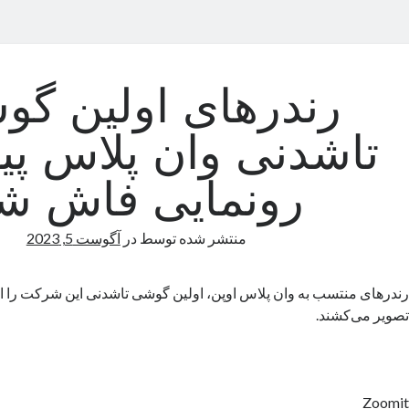
رندرهای اولین گ
تاشدنی وان پلاس پی
رونمایی فاش ش
منتشر شده توسط
در
آگوست 5, 2023
رندرهای منتسب‌ به وان پلاس اوپن، اولین گوشی تاشدنی این شرکت را از
تصویر می‌کشند.
Zoomit