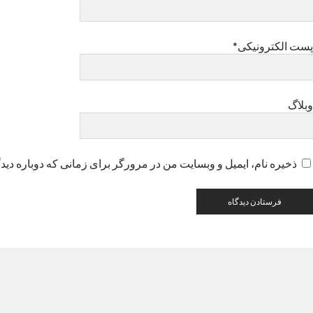
پست الکترونیکی*
وبلاگ
ذخیره نام، ایمیل و وبسایت من در مرورگر برای زمانی که دوباره دید