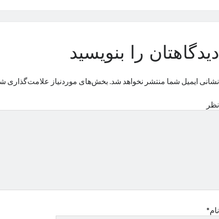
دیدگاهتان را بنویسید
نشانی ایمیل شما منتشر نخواهد شد.
بخش‌های موردنیاز علامت‌گذاری شد
نظر
نام*