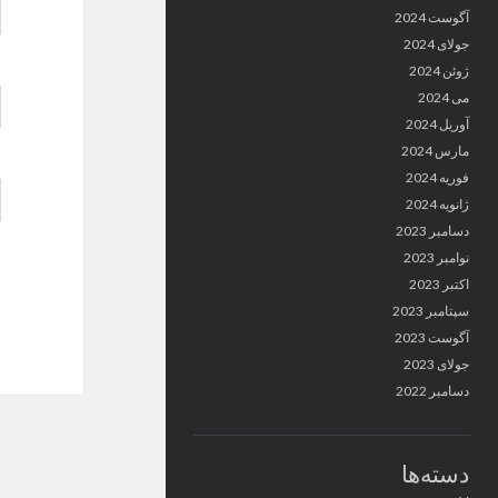
آگوست 2024
جولای 2024
ژوئن 2024
می 2024
آوریل 2024
مارس 2024
فوریه 2024
ژانویه 2024
دسامبر 2023
نوامبر 2023
اکتبر 2023
سپتامبر 2023
آگوست 2023
جولای 2023
دسامبر 2022
دسته‌ها