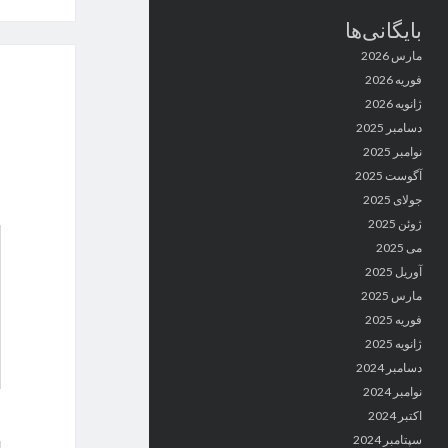
بایگانی‌ها
مارس 2026
فوریه 2026
ژانویه 2026
دسامبر 2025
نوامبر 2025
آگوست 2025
جولای 2025
ژوئن 2025
می 2025
آوریل 2025
مارس 2025
فوریه 2025
ژانویه 2025
دسامبر 2024
نوامبر 2024
اکتبر 2024
سپتامبر 2024