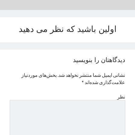
نوامبر 2024
اکتبر 2024
سپتامبر 2024
اولین باشید که نظر می دهید
آگوست 2024
جولای 2024
ژوئن 2024
می 2024
آوریل 2024
دیدگاهتان را بنویسید
مارس 2024
فوریه 2024
نشانی ایمیل شما منتشر نخواهد شد.
بخش‌های موردنیاز
ژانویه 2024
علامت‌گذاری شده‌اند
*
دسامبر 2023
نوامبر 2023
نظر
اکتبر 2023
سپتامبر 2023
آگوست 2023
جولای 2023
دسامبر 2022