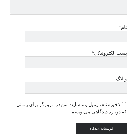
دسته‌ها
اپل
نام*
دسته‌بندی نشده
پست الکترونیکی*
وبلاگ
ذخیره نام، ایمیل و وبسایت من در مرورگر برای زمانی
که دوباره دیدگاهی می‌نویسم.